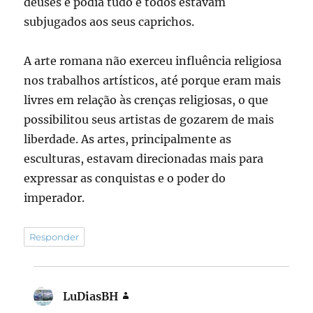
deuses e podia tudo e todos estavam
subjugados aos seus caprichos.
A arte romana não exerceu influência religiosa
nos trabalhos artísticos, até porque eram mais
livres em relação às crenças religiosas, o que
possibilitou seus artistas de gozarem de mais
liberdade. As artes, principalmente as
esculturas, estavam direcionadas mais para
expressar as conquistas e o poder do
imperador.
Responder
LuDiasBH
disse: