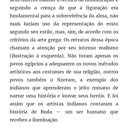
seguindo a crença de que a figuração era
fundamental para a sobrevivência da alma, não
mais faziam uso da representação do rosto
segundo seu estilo, mas, sim, de acordo com os
critérios da arte grega. Os retratos dessa época
chamam a atenção por seu intenso realismo
(ilustração à esquerda). Não foram apenas os
povos egípcios a adequarem os novos métodos
artísticos aos costumes de sua religião, outros
povos também o fizeram, a exemplo dos
indianos que aprenderam o jeito romano de
narrar uma história e louvar seus heróis. E foi
assim que os artistas indianos contaram a
história de Buda — um ser humano que
recebeu a iluminação.