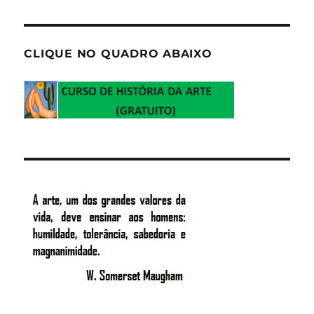
CLIQUE NO QUADRO ABAIXO