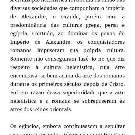
diversas sociedades que compunham o império
de Alexandre, o Grande, porém com a
predominância das culturas grega, persa e
egípcia. Contudo, ao dominar os povos do
Império de Alexandre, os conquistadores
romanos impuseram sua própria cultura.
Somente não conseguiram fazê-lo no que diz
respeito à cultura helenística, cuja arte
encontrava-se bem acima da arte dos romanos
durante os primeiros séculos depois de Cristo.
Foi em razão dessa superioridade que a arte
helenística e a romana se sobrepuseram às
artes dos reinos orientais.
Os egípcios, embora continuassem a sepultar
seus mortos usando a técnica da mumificação e