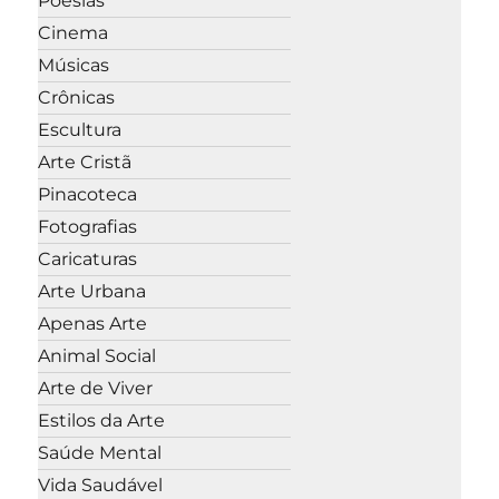
Poesias
Cinema
Músicas
Crônicas
Escultura
Arte Cristã
Pinacoteca
Fotografias
Caricaturas
Arte Urbana
Apenas Arte
Animal Social
Arte de Viver
Estilos da Arte
Saúde Mental
Vida Saudável