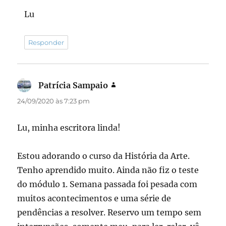
Lu
Responder
Patrícia Sampaio
disse:
24/09/2020 às 7:23 pm
Lu, minha escritora linda!
Estou adorando o curso da História da Arte.
Tenho aprendido muito. Ainda não fiz o teste
do módulo 1. Semana passada foi pesada com
muitos acontecimentos e uma série de
pendências a resolver. Reservo um tempo sem