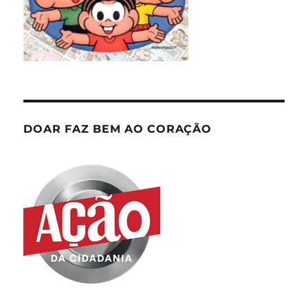
DOAR FAZ BEM AO CORAÇÃO