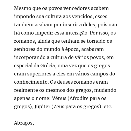
Mesmo que os povos vencedores acabem
impondo sua cultura aos vencidos, esses
também acabam por inserir a deles, pois não
há como impedir essa interação. Por isso, os
romanos, ainda que tenham se tornado os
senhores do mundo à época, acabaram
incorporando a cultura de vários povos, em
especial da Grécia, uma vez que os gregos
eram superiores a eles em vários campos do
conhecimento. Os deuses romanos eram
realmente os mesmos dos gregos, mudando
apenas o nome: Vênus (Afrodite para os
gregos), Júpiter (Zeus para os gregos), etc.
Abraços,