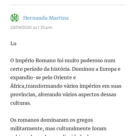
Hernando Martins
disse:
23/09/2020 às 1:33 pm
Lu
O Império Romano foi muito poderoso num
certo período da história. Dominou a Europa e
expandiu-se pelo Oriente e
África,transformando vários impérios em suas
províncias, alterando vários aspectos dessas
culturas.
Os romanos dominaram os gregos
militarmente, mas culturalmente foram