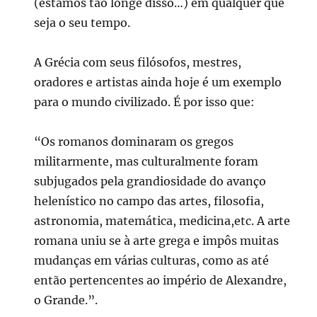
(estamos tão longe disso…) em qualquer que
seja o seu tempo.
A Grécia com seus filósofos, mestres,
oradores e artistas ainda hoje é um exemplo
para o mundo civilizado. É por isso que:
“Os romanos dominaram os gregos
militarmente, mas culturalmente foram
subjugados pela grandiosidade do avanço
helenístico no campo das artes, filosofia,
astronomia, matemática, medicina,etc. A arte
romana uniu se à arte grega e impôs muitas
mudanças em várias culturas, como as até
então pertencentes ao império de Alexandre,
o Grande.”.