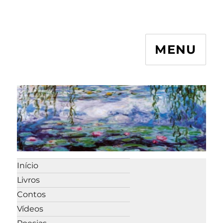
MENU
Início
Livros
Contos
Vídeos