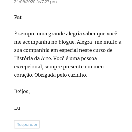
24/09/2020 às 7:27 pm
Pat
É sempre uma grande alegria saber que você
me acompanha no blogue. Alegra-me muito a
sua companhia em especial neste curso de
História da Arte. Você é uma pessoa
excepcional, sempre presente em meu
coração. Obrigada pelo carinho.
Beijos,
Lu
Responder