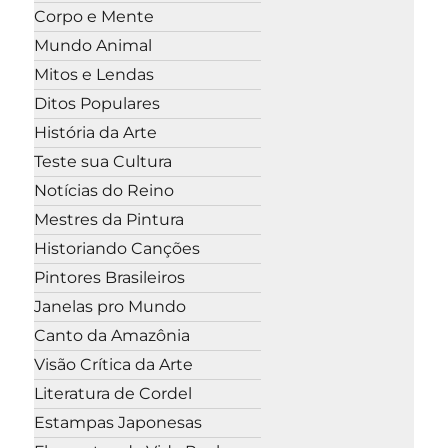
Corpo e Mente
Mundo Animal
Mitos e Lendas
Ditos Populares
História da Arte
Teste sua Cultura
Notícias do Reino
Mestres da Pintura
Historiando Canções
Pintores Brasileiros
Janelas pro Mundo
Canto da Amazônia
Visão Crítica da Arte
Literatura de Cordel
Estampas Japonesas