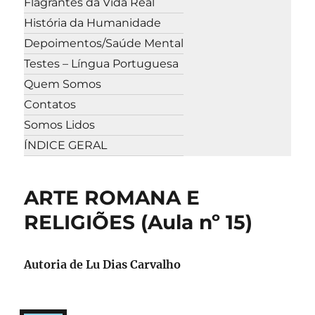
Flagrantes da Vida Real
História da Humanidade
Depoimentos/Saúde Mental
Testes – Língua Portuguesa
Quem Somos
Contatos
Somos Lidos
ÍNDICE GERAL
ARTE ROMANA E
RELIGIÕES (Aula nº 15)
Autoria de Lu Dias Carvalho