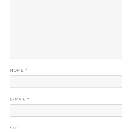
NOME
*
E-MAIL
*
SITE