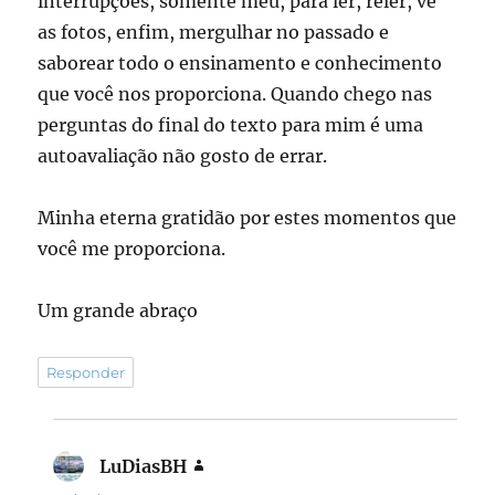
interrupções, somente meu, para ler, reler, vê
as fotos, enfim, mergulhar no passado e
saborear todo o ensinamento e conhecimento
que você nos proporciona. Quando chego nas
perguntas do final do texto para mim é uma
autoavaliação não gosto de errar.
Minha eterna gratidão por estes momentos que
você me proporciona.
Um grande abraço
Responder
LuDiasBH
disse: