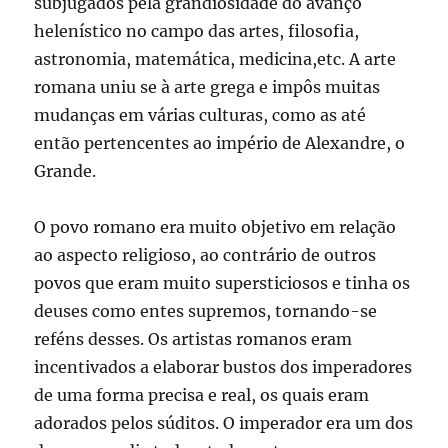
subjugados pela grandiosidade do avanço
helenístico no campo das artes, filosofia,
astronomia, matemática, medicina,etc. A arte
romana uniu se à arte grega e impôs muitas
mudanças em várias culturas, como as até
então pertencentes ao império de Alexandre, o
Grande.
O povo romano era muito objetivo em relação
ao aspecto religioso, ao contrário de outros
povos que eram muito supersticiosos e tinha os
deuses como entes supremos, tornando-se
reféns desses. Os artistas romanos eram
incentivados a elaborar bustos dos imperadores
de uma forma precisa e real, os quais eram
adorados pelos súditos. O imperador era um dos