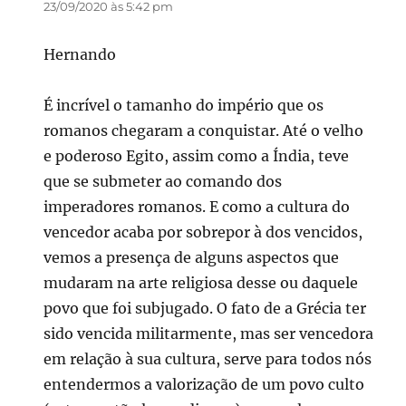
23/09/2020 às 5:42 pm
Hernando
É incrível o tamanho do império que os
romanos chegaram a conquistar. Até o velho
e poderoso Egito, assim como a Índia, teve
que se submeter ao comando dos
imperadores romanos. E como a cultura do
vencedor acaba por sobrepor à dos vencidos,
vemos a presença de alguns aspectos que
mudaram na arte religiosa desse ou daquele
povo que foi subjugado. O fato de a Grécia ter
sido vencida militarmente, mas ser vencedora
em relação à sua cultura, serve para todos nós
entendermos a valorização de um povo culto