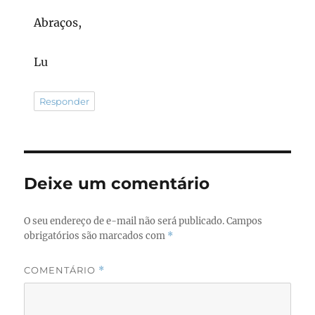
Abraços,
Lu
Responder
Deixe um comentário
O seu endereço de e-mail não será publicado.
Campos
obrigatórios são marcados com
*
COMENTÁRIO
*