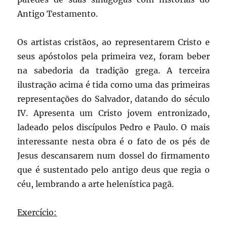
Antigo Testamento.
Os artistas cristãos, ao representarem Cristo e
seus apóstolos pela primeira vez, foram beber
na sabedoria da tradição grega. A terceira
ilustração acima é tida como uma das primeiras
representações do Salvador, datando do século
IV. Apresenta um Cristo jovem entronizado,
ladeado pelos discípulos Pedro e Paulo. O mais
interessante nesta obra é o fato de os pés de
Jesus descansarem num dossel do firmamento
que é sustentado pelo antigo deus que regia o
céu, lembrando a arte helenística pagã.
Exercício: