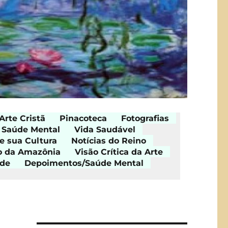
Arte Cristã
Pinacoteca
Fotografias
Saúde Mental
Vida Saudável
e sua Cultura
Notícias do Reino
o da Amazônia
Visão Crítica da Arte
ade
Depoimentos/Saúde Mental