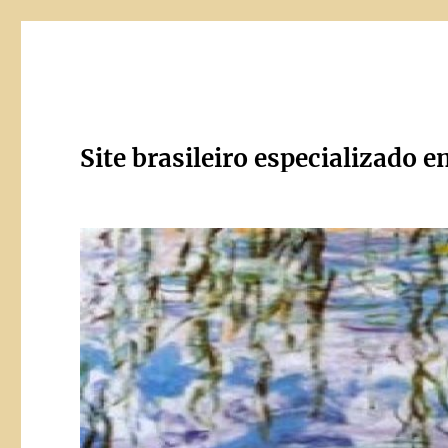
Site brasileiro especializado e