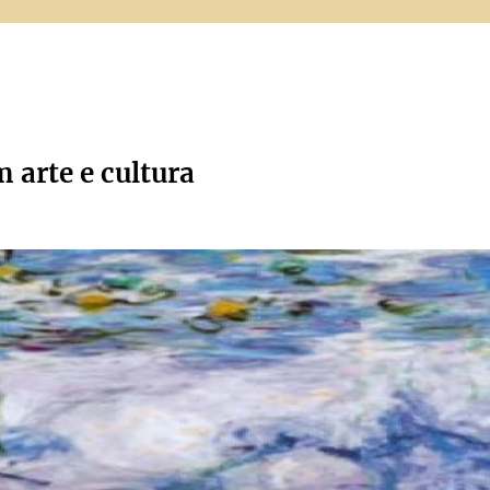
m arte e cultura