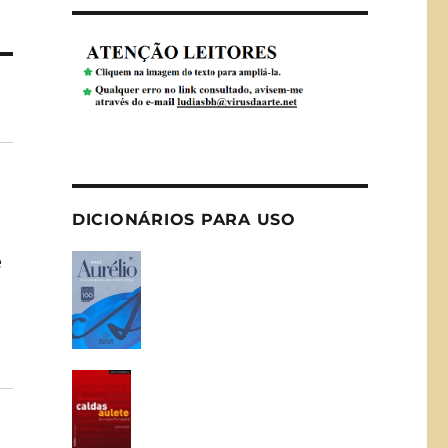
DICIONÁRIOS PARA USO
e