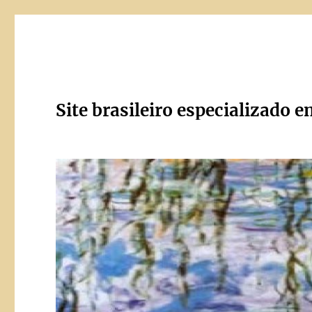
Site brasileiro especializado e