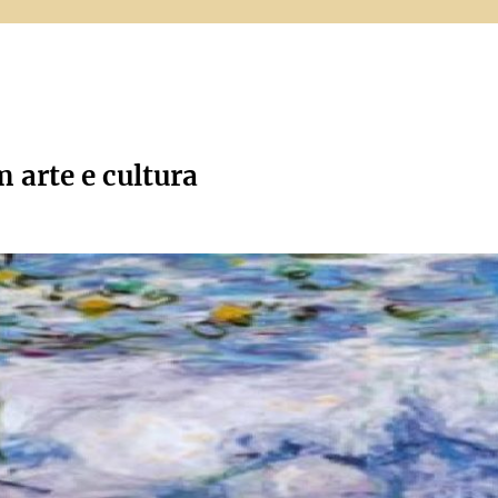
m arte e cultura