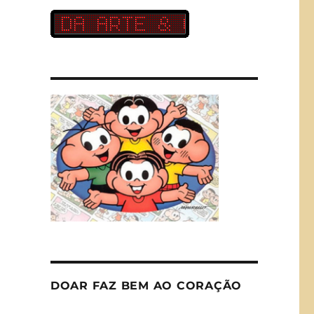
DOAR FAZ BEM AO CORAÇÃO