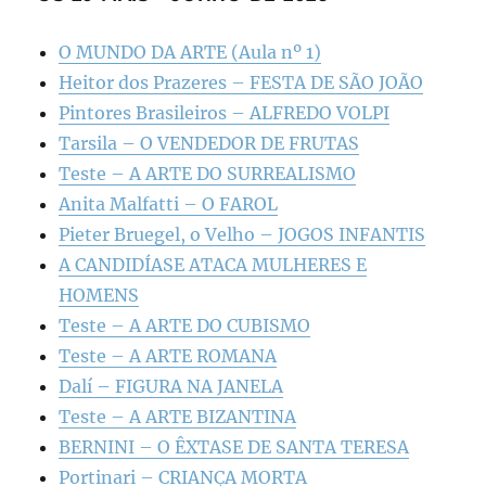
O MUNDO DA ARTE (Aula nº 1)
Heitor dos Prazeres – FESTA DE SÃO JOÃO
Pintores Brasileiros – ALFREDO VOLPI
Tarsila – O VENDEDOR DE FRUTAS
Teste – A ARTE DO SURREALISMO
Anita Malfatti – O FAROL
Pieter Bruegel, o Velho – JOGOS INFANTIS
A CANDIDÍASE ATACA MULHERES E
HOMENS
Teste – A ARTE DO CUBISMO
Teste – A ARTE ROMANA
Dalí – FIGURA NA JANELA
Teste – A ARTE BIZANTINA
BERNINI – O ÊXTASE DE SANTA TERESA
Portinari – CRIANÇA MORTA