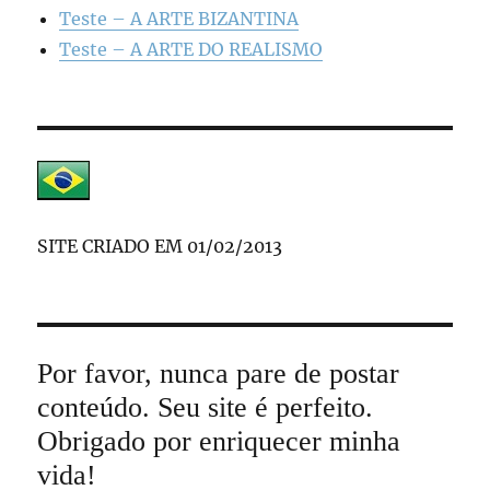
Teste – A ARTE BIZANTINA
Teste – A ARTE DO REALISMO
SITE CRIADO EM 01/02/2013
Por favor, nunca pare de postar
conteúdo. Seu site é perfeito.
Obrigado por enriquecer minha
vida!