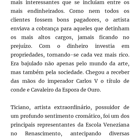
mais interessantes que se incluíam entre os
mais endinheirados. Como nem todos os
clientes fossem bons pagadores, o artista
enviava a cobrança para aqueles que detinham
os mais altos cargos, jamais ficando no
prejuízo. Com o dinheiro investia em
propriedades, tornando-se cada vez mais rico.
Era bajulado não apenas pelo mundo da arte,
mas também pela sociedade. Chegou a receber
das mãos do imperador Carlos V o título de
conde e Cavaleiro da Espora de Ouro.
Ticiano, artista extraordinário, possuidor de
um profundo sentimento cromático, foi um dos
principais representantes da Escola Veneziana
no Renascimento, antecipando diversas