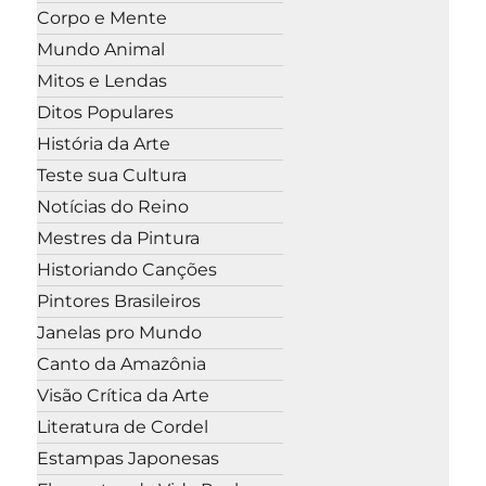
Corpo e Mente
Mundo Animal
Mitos e Lendas
Ditos Populares
História da Arte
Teste sua Cultura
Notícias do Reino
Mestres da Pintura
Historiando Canções
Pintores Brasileiros
Janelas pro Mundo
Canto da Amazônia
Visão Crítica da Arte
Literatura de Cordel
Estampas Japonesas