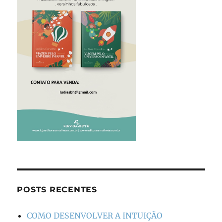
POSTS RECENTES
COMO DESENVOLVER A INTUIÇÃO