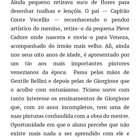
Ainda pequeno retirava suco de flores para
desenhar toalhas e lençóis. O pai — Capitão
Conte Vecellio — reconhecendo o pendor
artístico do menino, retira-o da pequena Pieve
Cadore onde nascera e envia-o para Veneza,
acompanhado do irmão mais velho. Ali, ainda
nos seus oito anos de idade, é apresentado por
um tio aos mais importantes pintores
venezianos da época. Passa pelas mãos de
Gentile Bellini e depois pelas de Giorgione que
o acolhe com entusiasmo.
Ticiano
sorve com
tanto interesse os ensinamentos de Giorgione
que, com 20 anos incompletos, tem uma de
suas pinturas confundida com a obra do mestre.
Oportunidade em que o aluno percebe que não
existe mais nada a ser aprendido com ele e