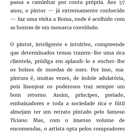
passa a caminhar por conta própria. Aos 57
anos, o pintor — já extremamente conhecido
— faz uma visita a Roma, onde é acolhido com
as honras de um monarca convidado.
O pintor, inteligente e intuitivo, compreende
que determinados temas trazem-lhe uma rica
clientela, pródiga em aplaudi-lo e encher-lhe
os bolsos de moedas de ouro. Por isso, sua
pintura é, muitas vezes, de índole adulatória,
pois lisonjear os poderosos traz sempre um
bom retorno. Assim, príncipes, prelado,
embaixadores e toda a sociedade rica e fútil
almejam ter um retrato pintado pelo famoso
Ticiano
. Mas, com o imenso volume de
encomendas, o artista opta pelos compradores