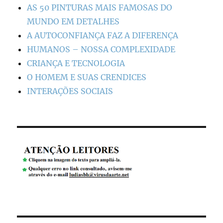
AS 50 PINTURAS MAIS FAMOSAS DO
MUNDO EM DETALHES
A AUTOCONFIANÇA FAZ A DIFERENÇA
HUMANOS – NOSSA COMPLEXIDADE
CRIANÇA E TECNOLOGIA
O HOMEM E SUAS CRENDICES
INTERAÇÕES SOCIAIS