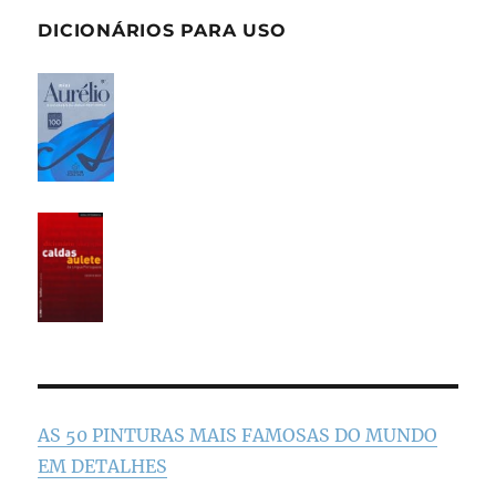
DICIONÁRIOS PARA USO
AS 50 PINTURAS MAIS FAMOSAS DO MUNDO
EM DETALHES