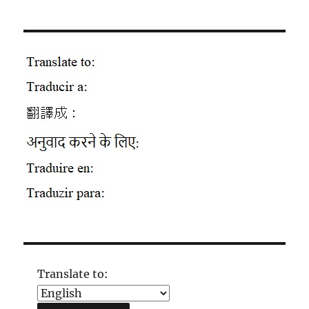
Translate to: