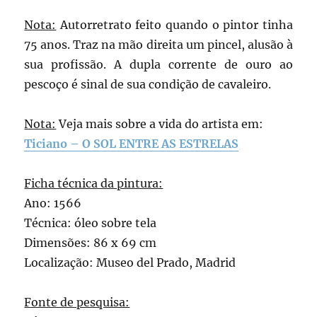
Nota:
Autorretrato feito quando o pintor tinha
75 anos. Traz na mão direita um pincel, alusão à
sua profissão. A dupla corrente de ouro ao
pescoço é sinal de sua condição de cavaleiro.
Nota:
Veja mais sobre a vida do artista em:
Ticiano – O SOL ENTRE AS ESTRELAS
Ficha técnica da pintura:
Ano: 1566
Técnica: óleo sobre tela
Dimensões: 86 x 69 cm
Localização: Museo del Prado, Madrid
Fonte de pesquisa: