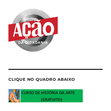
CLIQUE NO QUADRO ABAIXO