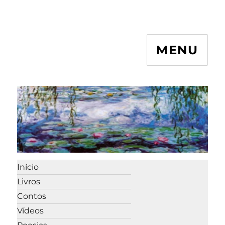
MENU
Início
Livros
Contos
Vídeos