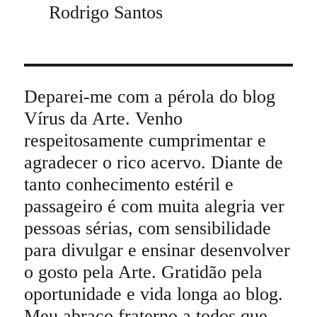
Rodrigo Santos
Deparei-me com a pérola do blog
Vírus da Arte. Venho
respeitosamente cumprimentar e
agradecer o rico acervo. Diante de
tanto conhecimento estéril e
passageiro é com muita alegria ver
pessoas sérias, com sensibilidade
para divulgar e ensinar desenvolver
o gosto pela Arte. Gratidão pela
oportunidade e vida longa ao blog.
Meu abraço fraterno a todos que