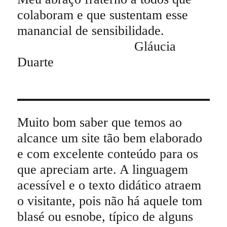
colaboram e que sustentam esse
manancial de sensibilidade.
Gláucia
Duarte
Muito bom saber que temos ao
alcance um site tão bem elaborado
e com excelente conteúdo para os
que apreciam arte. A linguagem
acessível e o texto didático atraem
o visitante, pois não há aquele tom
blasé ou esnobe, típico de alguns