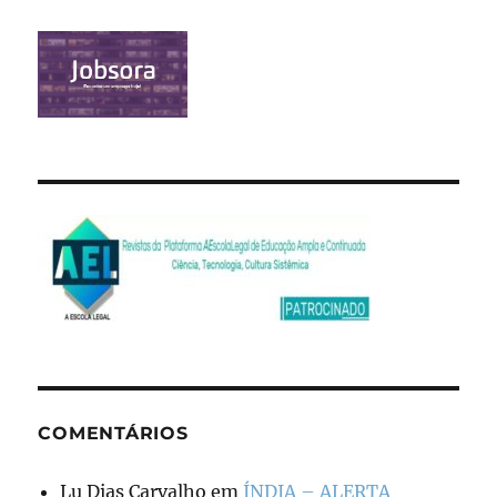
COMENTÁRIOS
Lu Dias Carvalho
em
ÍNDIA – ALERTA