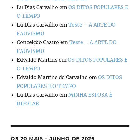
Lu Dias Carvalho
em
OS DITOS POPULARES E
O TEMPO
Lu Dias Carvalho
em
Teste – A ARTE DO
FAUVISMO
Conceição Castro
em
Teste – A ARTE DO
FAUVISMO
Edvaldo Martins
em
OS DITOS POPULARES E
O TEMPO
Edvaldo Martins de Carvalho
em
OS DITOS
POPULARES E O TEMPO
Lu Dias Carvalho
em
MINHA ESPOSA É
BIPOLAR
OS 20 MAIS – JUNHO DE 2026