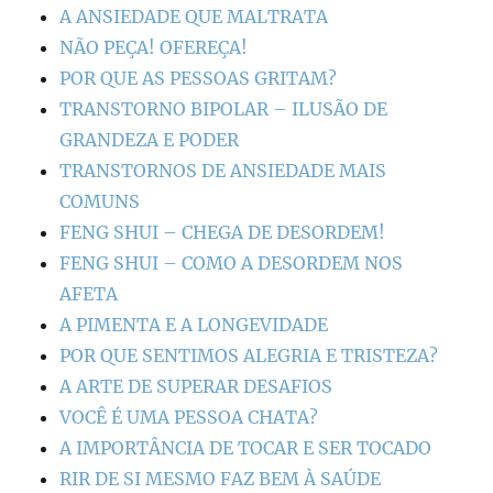
A ANSIEDADE QUE MALTRATA
NÃO PEÇA! OFEREÇA!
POR QUE AS PESSOAS GRITAM?
TRANSTORNO BIPOLAR – ILUSÃO DE
GRANDEZA E PODER
TRANSTORNOS DE ANSIEDADE MAIS
COMUNS
FENG SHUI – CHEGA DE DESORDEM!
FENG SHUI – COMO A DESORDEM NOS
AFETA
A PIMENTA E A LONGEVIDADE
POR QUE SENTIMOS ALEGRIA E TRISTEZA?
A ARTE DE SUPERAR DESAFIOS
VOCÊ É UMA PESSOA CHATA?
A IMPORTÂNCIA DE TOCAR E SER TOCADO
RIR DE SI MESMO FAZ BEM À SAÚDE