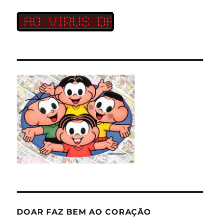
DOAR FAZ BEM AO CORAÇÃO