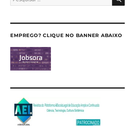
por:
EMPREGO? CLIQUE NO BANNER ABAIXO