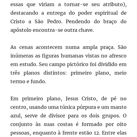
essas que viriam a tornar-se seu atributo),
destacando a entrega do poder espiritual de
Cristo a São Pedro. Pendendo do braço do
apóstolo encontra-se outra chave.
As cenas acontecem numa ampla praça. São
inúmeras as figuras humanas vistas no afresco
em estudo. Seu campo pictórico foi dividido em
três planos distintos: primeiro plano, meio
termo e fundo.
Em primeiro plano, Jesus Cristo, de pé no
centro, usando uma túnica púrpura e um manto
azul, serve de divisor para os dois grupos. O
conjunto às suas costas é formado por oito
pessoas, enquanto à frente estão 12. Entre elas