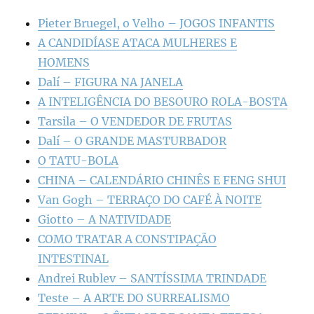
Pieter Bruegel, o Velho – JOGOS INFANTIS
A CANDIDÍASE ATACA MULHERES E
HOMENS
Dalí – FIGURA NA JANELA
A INTELIGÊNCIA DO BESOURO ROLA-BOSTA
Tarsila – O VENDEDOR DE FRUTAS
Dalí – O GRANDE MASTURBADOR
O TATU-BOLA
CHINA – CALENDÁRIO CHINÊS E FENG SHUI
Van Gogh – TERRAÇO DO CAFÉ À NOITE
Giotto – A NATIVIDADE
COMO TRATAR A CONSTIPAÇÃO
INTESTINAL
Andrei Rublev – SANTÍSSIMA TRINDADE
Teste – A ARTE DO SURREALISMO