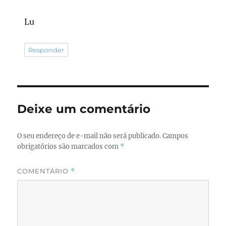
Lu
Responder
Deixe um comentário
O seu endereço de e-mail não será publicado.
Campos
obrigatórios são marcados com
*
COMENTÁRIO
*