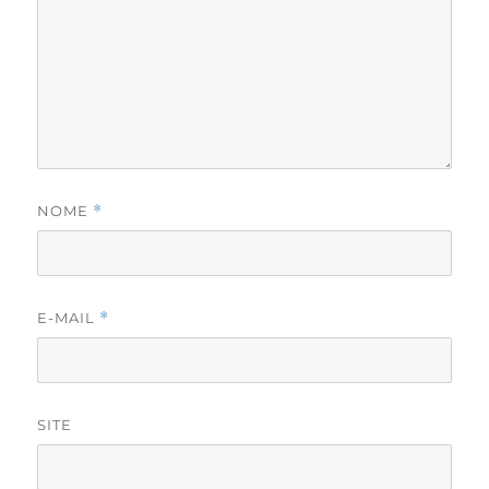
NOME
*
E-MAIL
*
SITE