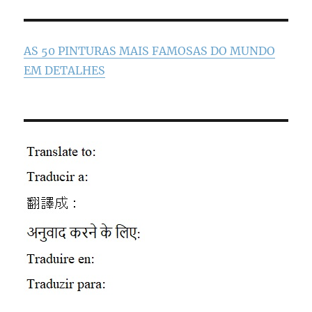
AS 50 PINTURAS MAIS FAMOSAS DO MUNDO
EM DETALHES