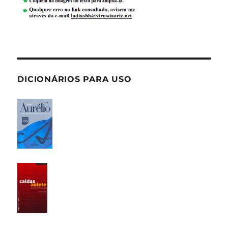
DICIONÁRIOS PARA USO