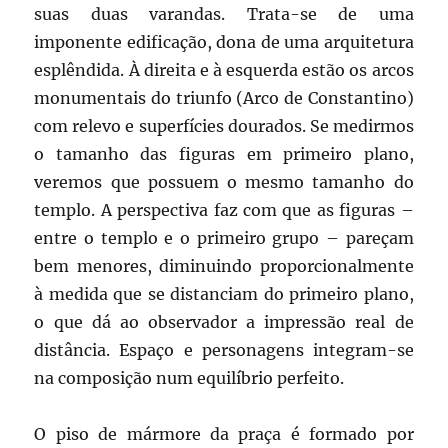
suas duas varandas. Trata-se de uma
imponente edificação, dona de uma arquitetura
esplêndida. À direita e à esquerda estão os arcos
monumentais do triunfo (Arco de Constantino)
com relevo e superfícies dourados. Se medirmos
o tamanho das figuras em primeiro plano,
veremos que possuem o mesmo tamanho do
templo. A perspectiva faz com que as figuras –
entre o templo e o primeiro grupo – pareçam
bem menores, diminuindo proporcionalmente
à medida que se distanciam do primeiro plano,
o que dá ao observador a impressão real de
distância. Espaço e personagens integram-se
na composição num equilíbrio perfeito.
O piso de mármore da praça é formado por