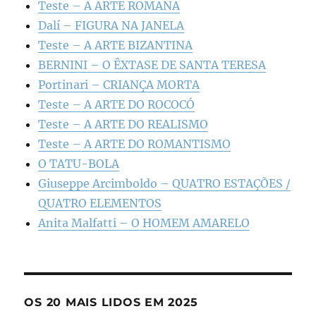
Teste – A ARTE ROMANA
Dalí – FIGURA NA JANELA
Teste – A ARTE BIZANTINA
BERNINI – O ÊXTASE DE SANTA TERESA
Portinari – CRIANÇA MORTA
Teste – A ARTE DO ROCOCÓ
Teste – A ARTE DO REALISMO
Teste – A ARTE DO ROMANTISMO
O TATU-BOLA
Giuseppe Arcimboldo – QUATRO ESTAÇÕES /
QUATRO ELEMENTOS
Anita Malfatti – O HOMEM AMARELO
OS 20 MAIS LIDOS EM 2025