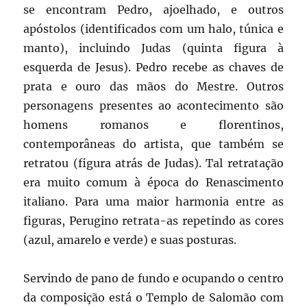
se encontram Pedro, ajoelhado, e outros
apóstolos (identificados com um halo, túnica e
manto), incluindo Judas (quinta figura à
esquerda de Jesus). Pedro recebe as chaves de
prata e ouro das mãos do Mestre. Outros
personagens presentes ao acontecimento são
homens romanos e florentinos,
contemporâneas do artista, que também se
retratou (figura atrás de Judas). Tal retratação
era muito comum à época do Renascimento
italiano. Para uma maior harmonia entre as
figuras, Perugino retrata-as repetindo as cores
(azul, amarelo e verde) e suas posturas.
Servindo de pano de fundo e ocupando o centro
da composição está o Templo de Salomão com