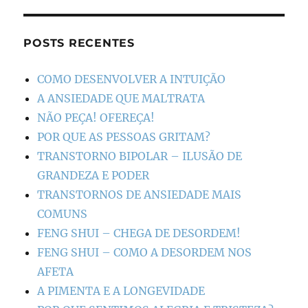
POSTS RECENTES
COMO DESENVOLVER A INTUIÇÃO
A ANSIEDADE QUE MALTRATA
NÃO PEÇA! OFEREÇA!
POR QUE AS PESSOAS GRITAM?
TRANSTORNO BIPOLAR – ILUSÃO DE
GRANDEZA E PODER
TRANSTORNOS DE ANSIEDADE MAIS
COMUNS
FENG SHUI – CHEGA DE DESORDEM!
FENG SHUI – COMO A DESORDEM NOS
AFETA
A PIMENTA E A LONGEVIDADE