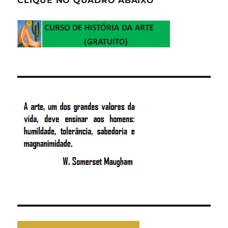
CLIQUE NO QUADRO ABAIXO