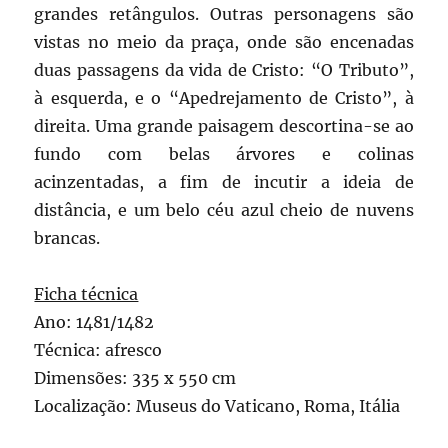
grandes retângulos. Outras personagens são
vistas no meio da praça, onde são encenadas
duas passagens da vida de Cristo: “O Tributo”,
à esquerda, e o “Apedrejamento de Cristo”, à
direita. Uma grande paisagem descortina-se ao
fundo com belas árvores e colinas
acinzentadas, a fim de incutir a ideia de
distância, e um belo céu azul cheio de nuvens
brancas.
Ficha técnica
Ano: 1481/1482
Técnica: afresco
Dimensões: 335 x 550 cm
Localização: Museus do Vaticano, Roma, Itália