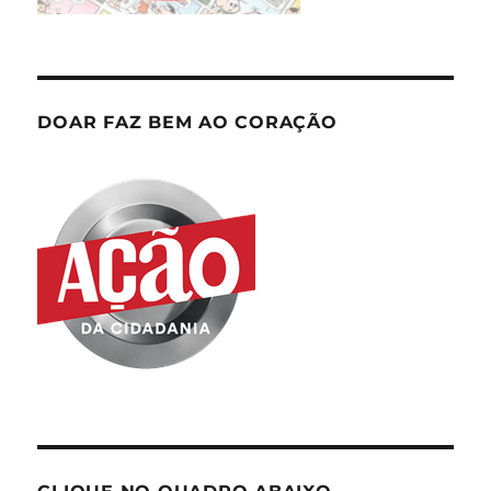
DOAR FAZ BEM AO CORAÇÃO