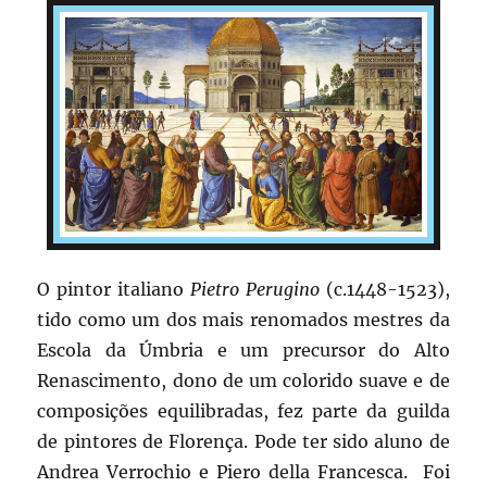
O pintor italiano
Pietro Perugino
(c.1448-1523),
tido como um dos mais renomados mestres da
Escola da Úmbria e um precursor do Alto
Renascimento, dono de um colorido suave e de
composições equilibradas, fez parte da guilda
de pintores de Florença. Pode ter sido aluno de
Andrea Verrochio e Piero della Francesca. Foi