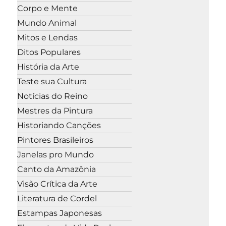
Corpo e Mente
Mundo Animal
Mitos e Lendas
Ditos Populares
História da Arte
Teste sua Cultura
Notícias do Reino
Mestres da Pintura
Historiando Canções
Pintores Brasileiros
Janelas pro Mundo
Canto da Amazônia
Visão Crítica da Arte
Literatura de Cordel
Estampas Japonesas