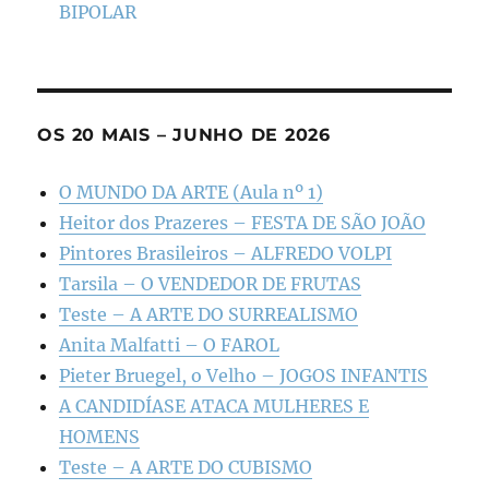
BIPOLAR
OS 20 MAIS – JUNHO DE 2026
O MUNDO DA ARTE (Aula nº 1)
Heitor dos Prazeres – FESTA DE SÃO JOÃO
Pintores Brasileiros – ALFREDO VOLPI
Tarsila – O VENDEDOR DE FRUTAS
Teste – A ARTE DO SURREALISMO
Anita Malfatti – O FAROL
Pieter Bruegel, o Velho – JOGOS INFANTIS
A CANDIDÍASE ATACA MULHERES E
HOMENS
Teste – A ARTE DO CUBISMO