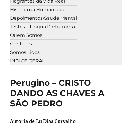
Flagrantes da Vida Real
História da Humanidade
Depoimentos/Saúde Mental
Testes – Língua Portuguesa
Quem Somos
Contatos
Somos Lidos
ÍNDICE GERAL
Perugino – CRISTO
DANDO AS CHAVES A
SÃO PEDRO
Autoria de Lu Dias Carvalho