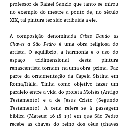
professor de Rafael Sanzio que tanto se mirou
no exemplo do mestre a ponto de, no século
XIX, tal pintura ter sido atribuída a ele.
A composição denominada
Cristo Dando as
Chaves a São Pedro
é uma obra religiosa do
artista. O equilíbrio, a harmonia e o uso do
espaço tridimensional desta pintura
renascentista tornam-na uma obra-prima. Faz
parte da ornamentação da Capela Sistina em
Roma/Itália. Tinha como objetivo fazer um
paralelo entre a vida do profeta Moisés (Antigo
Testamento) e a de Jesus Cristo (Segundo
Testamento). A cena refere-se à passagem
bíblica (Mateus: 16,18-19) em que São Pedro
recebe as chaves do reino dos céus (chaves