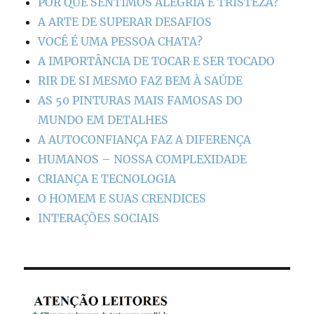
POR QUE SENTIMOS ALEGRIA E TRISTEZA?
A ARTE DE SUPERAR DESAFIOS
VOCÊ É UMA PESSOA CHATA?
A IMPORTÂNCIA DE TOCAR E SER TOCADO
RIR DE SI MESMO FAZ BEM À SAÚDE
AS 50 PINTURAS MAIS FAMOSAS DO
MUNDO EM DETALHES
A AUTOCONFIANÇA FAZ A DIFERENÇA
HUMANOS – NOSSA COMPLEXIDADE
CRIANÇA E TECNOLOGIA
O HOMEM E SUAS CRENDICES
INTERAÇÕES SOCIAIS