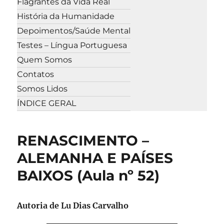
Flagrantes da Vida Real
História da Humanidade
Depoimentos/Saúde Mental
Testes – Língua Portuguesa
Quem Somos
Contatos
Somos Lidos
ÍNDICE GERAL
RENASCIMENTO –
ALEMANHA E PAÍSES
BAIXOS (Aula nº 52)
Autoria de Lu Dias Carvalho