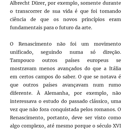
Albrecht Dürer, por exemplo, somente durante
o transcorrer de sua vida é que foi tomando
ciência de que os novos princípios eram
fundamentais para o futuro da arte.
O Renascimento não foi um movimento
unificado, seguindo numa só direção.
Tampouco outros países europeus se
mostravam menos avançados do que a Itália
em certos campos do saber. O que se notava é
que outros países avançavam num rumo
diferente. À Alemanha, por exemplo, não
interessava o estudo do passado clássico, uma
vez que não fora conquistada pelos romanos. O
Renascimento, portanto, deve ser visto como
algo complexo, até mesmo porque o século XVI