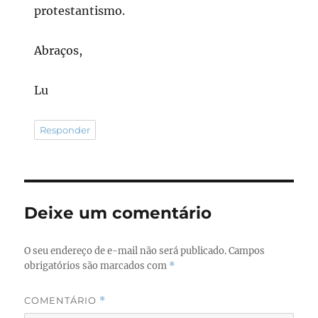
protestantismo.
Abraços,
Lu
Responder
Deixe um comentário
O seu endereço de e-mail não será publicado.
Campos
obrigatórios são marcados com
*
COMENTÁRIO
*