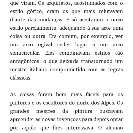
que viram. Os arquitetos, acostumados com o
estilo gótico, eram os que mais relutavam
diante das mudanças. E só aceitaram o novo
estilo parcialmente, adequando à sua arte uma
coisa ou outra. Era comum, por exemplo, ver
um arco ogival ceder lugar a um arco
semicircular. Eles combinavam estilos tão
antagônicos, o que deixaria transtornado um
mestre italiano comprometido com as regras
clássicas.
As coisas foram bem mais fáceis para os
pintores e os escultores do norte dos Alpes. Os
grandes mestres da pintura buscavam
apreender as novas invenções para depois optar
por aquilo que lhes interessava. O alemão