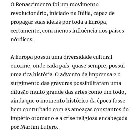
O Renascimento foi um movimento
revolucionário, iniciado na Itália, capaz de
propagar suas ideias por toda a Europa,
certamente, com menos influência nos países
nórdicos.
A Europa possui uma diversidade cultural
enorme, onde cada país, quase sempre, possui
uma rica história. O advento da imprensa e o
surgimento das gravuras possibilitaram uma
difusão muito grande das artes como um todo,
ainda que o momento histórico da época fosse
bem conturbado com as ameaças constantes do
império otomano e a crise religiosa encabeçada
por Martim Lutero.