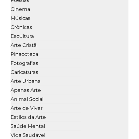
Poesias
Cinema
Músicas
Crônicas
Escultura
Arte Cristã
Pinacoteca
Fotografias
Caricaturas
Arte Urbana
Apenas Arte
Animal Social
Arte de Viver
Estilos da Arte
Saúde Mental
Vida Saudável