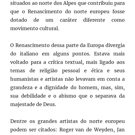
situados ao norte dos Alpes que contribuiu para
que o Renascimento do norte europeu fosse
dotado de um caráter diferente como
movimento cultural.
O Renascimento dessa parte da Europa divergia
do italiano em alguns pontos. Estava mais
voltado para a crítica textual, mais ligado aos
temas de religião pessoal e ética e seus
humanistas e artistas não levavam em conta a
grandeza e a dignidade do homem, mas, sim,
sua debilidade e o abismo que o separava da
majestade de Deus.
Dentre os grandes artistas do norte europeu
podem ser citados: Roger van de Weyden, Jan