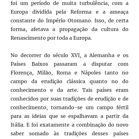
foi um período de muita turbulência, com a
Europa dividida pela Reforma e a ameaça
constante do Império Otomano. Isso, de certa
forma, afetava a propagação da cultura do
Renascimento por toda a Europa.
No decorrer do século XVI, a Alemanha e os
Países Baixos passaram a disputar com
Florença, Milão, Roma e Nápoles tanto no
campo da erudição clássica quanto no do
conhecimento e da arte. Tais países eram
conhecidos por suas tradições de erudição e de
conhecimento, tornando-se um campo fértil
para as ideias que se espalhavam a partir da
Itália. E foi exatamente a combinação do novo
saber somado às tradições desses países