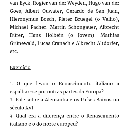
van Eyck, Rogier van der Weyden, Hugo van der
Goes, Albert Ouwater, Gerardo de San Juan,
Hieronymus Bosch, Pieter Bruegel (o Velho),
Michael Pacher, Martin Schongauer, Albrecht
Dürer, Hans Holbein (o Jovem), Mathias
Grünewald, Lucas Cranach e Albrecht Altdorfer,
etc.
Exercício
1. O que levou o Renascimento italiano a
espalhar-se por outras partes da Europa?
2. Fale sobre a Alemanha e os Países Baixos no
século XVI.
3. Qual era a diferença entre o Renascimento
italiano e o do norte europeu?