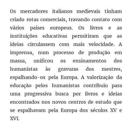
Os mercadores italianos medievais tinham
criado rotas comerciais, travando contato com
vários países europeus. Os livros e as
instituições educativas permitiram que as
ideias circulassem com mais velocidade. A
imprensa, num processo de produção em
massa, unificou os ensinamentos dos
humanistas às gravuras dos mestres,
espalhando-os pela Europa. A valorização da
educação pelos humanistas contribuiu para
uma progressiva busca por livros e ideias
encontrados nos novos centros de estudo que
se espalhavam pela Europa dos séculos XV e
XVI.