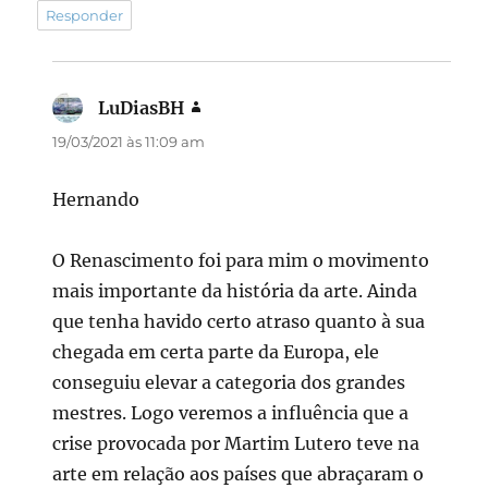
Responder
LuDiasBH
disse:
19/03/2021 às 11:09 am
Hernando
O Renascimento foi para mim o movimento
mais importante da história da arte. Ainda
que tenha havido certo atraso quanto à sua
chegada em certa parte da Europa, ele
conseguiu elevar a categoria dos grandes
mestres. Logo veremos a influência que a
crise provocada por Martim Lutero teve na
arte em relação aos países que abraçaram o