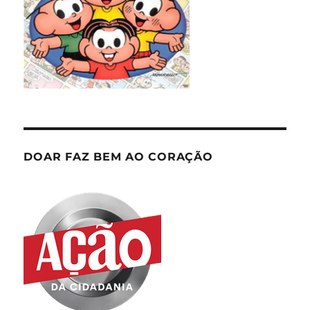
DOAR FAZ BEM AO CORAÇÃO