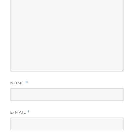
NOME
*
E-MAIL
*