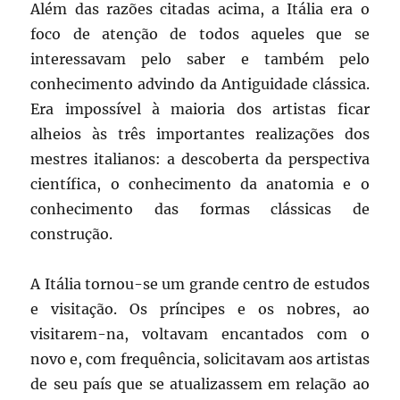
Além das razões citadas acima, a Itália era o
foco de atenção de todos aqueles que se
interessavam pelo saber e também pelo
conhecimento advindo da Antiguidade clássica.
Era impossível à maioria dos artistas ficar
alheios às três importantes realizações dos
mestres italianos: a descoberta da perspectiva
científica, o conhecimento da anatomia e o
conhecimento das formas clássicas de
construção.
A Itália tornou-se um grande centro de estudos
e visitação. Os príncipes e os nobres, ao
visitarem-na, voltavam encantados com o
novo e, com frequência, solicitavam aos artistas
de seu país que se atualizassem em relação ao