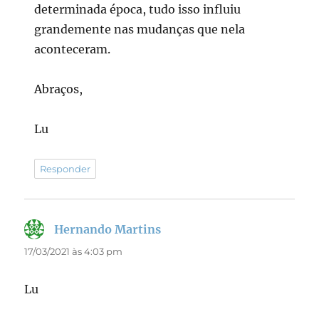
determinada época, tudo isso influiu
grandemente nas mudanças que nela
aconteceram.
Abraços,
Lu
Responder
Hernando Martins
disse:
17/03/2021 às 4:03 pm
Lu