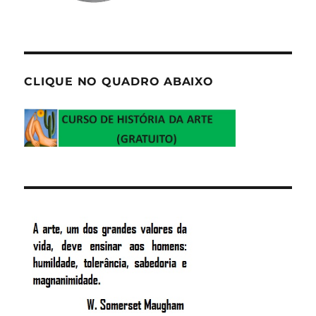
CLIQUE NO QUADRO ABAIXO