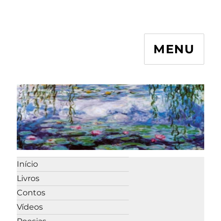
MENU
Início
Livros
Contos
Vídeos