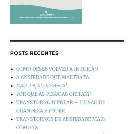
POSTS RECENTES
COMO DESENVOLVER A INTUIÇÃO
A ANSIEDADE QUE MALTRATA
NÃO PEÇA! OFEREÇA!
POR QUE AS PESSOAS GRITAM?
TRANSTORNO BIPOLAR – ILUSÃO DE
GRANDEZA E PODER
TRANSTORNOS DE ANSIEDADE MAIS
COMUNS