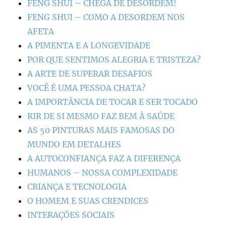
FENG SHUI – CHEGA DE DESORDEM!
FENG SHUI – COMO A DESORDEM NOS
AFETA
A PIMENTA E A LONGEVIDADE
POR QUE SENTIMOS ALEGRIA E TRISTEZA?
A ARTE DE SUPERAR DESAFIOS
VOCÊ É UMA PESSOA CHATA?
A IMPORTÂNCIA DE TOCAR E SER TOCADO
RIR DE SI MESMO FAZ BEM À SAÚDE
AS 50 PINTURAS MAIS FAMOSAS DO
MUNDO EM DETALHES
A AUTOCONFIANÇA FAZ A DIFERENÇA
HUMANOS – NOSSA COMPLEXIDADE
CRIANÇA E TECNOLOGIA
O HOMEM E SUAS CRENDICES
INTERAÇÕES SOCIAIS