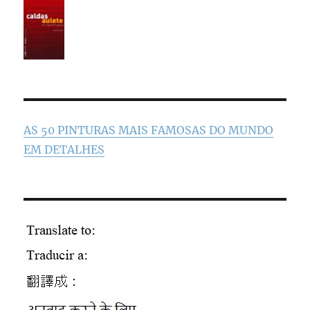
AS 50 PINTURAS MAIS FAMOSAS DO MUNDO
EM DETALHES