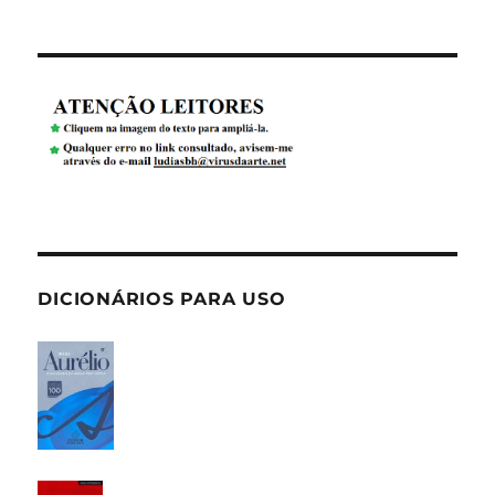
DICIONÁRIOS PARA USO