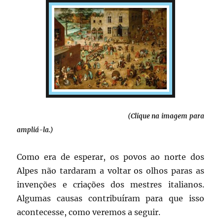
(Clique na imagem para
ampliá-la.)
Como era de esperar, os povos ao norte dos
Alpes não tardaram a voltar os olhos paras as
invenções e criações dos mestres italianos.
Algumas causas contribuíram para que isso
acontecesse, como veremos a seguir.