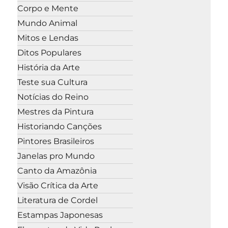
Corpo e Mente
Mundo Animal
Mitos e Lendas
Ditos Populares
História da Arte
Teste sua Cultura
Notícias do Reino
Mestres da Pintura
Historiando Canções
Pintores Brasileiros
Janelas pro Mundo
Canto da Amazônia
Visão Crítica da Arte
Literatura de Cordel
Estampas Japonesas