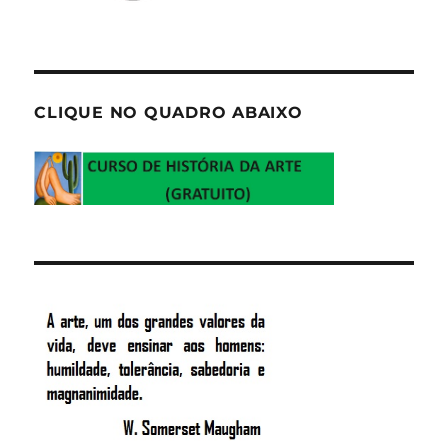
CLIQUE NO QUADRO ABAIXO