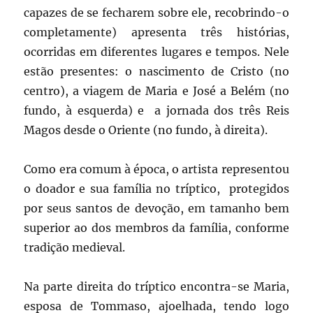
capazes de se fecharem sobre ele, recobrindo-o
completamente) apresenta três histórias,
ocorridas em diferentes lugares e tempos. Nele
estão presentes: o nascimento de Cristo (no
centro), a viagem de Maria e José a Belém (no
fundo, à esquerda) e a jornada dos três Reis
Magos desde o Oriente (no fundo, à direita).
Como era comum à época, o artista representou
o doador e sua família no tríptico, protegidos
por seus santos de devoção, em tamanho bem
superior ao dos membros da família, conforme
tradição medieval.
Na parte direita do tríptico encontra-se Maria,
esposa de Tommaso, ajoelhada, tendo logo