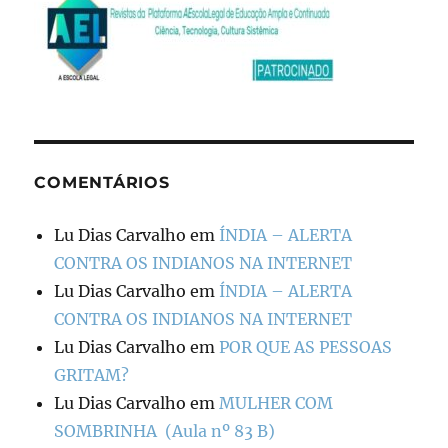
COMENTÁRIOS
Lu Dias Carvalho
em
ÍNDIA – ALERTA
CONTRA OS INDIANOS NA INTERNET
Lu Dias Carvalho
em
ÍNDIA – ALERTA
CONTRA OS INDIANOS NA INTERNET
Lu Dias Carvalho
em
POR QUE AS PESSOAS
GRITAM?
Lu Dias Carvalho
em
MULHER COM
SOMBRINHA (Aula nº 83 B)