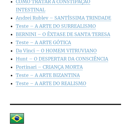
COMO TRATAR A CONSTIPAÇÃO
INTESTINAL
Andrei Rublev – SANTÍSSIMA TRINDADE
Teste – A ARTE DO SURREALISMO
BERNINI – O ÊXTASE DE SANTA TERESA
Teste – A ARTE GÓTICA
Da Vinci – O HOMEM VITRUVIANO
Hunt – O DESPERTAR DA CONSCIÊNCIA
Portinari – CRIANÇA MORTA
Teste – A ARTE BIZANTINA
Teste – A ARTE DO REALISMO