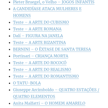
Pieter Bruegel, o Velho – JOGOS INFANTIS
A CANDIDÍASE ATACA MULHERES E
HOMENS
Teste – A ARTE DO CUBISMO
Teste – A ARTE ROMANA
Dalí – FIGURA NA JANELA
Teste – A ARTE BIZANTINA
BERNINI – O ÊXTASE DE SANTA TERESA
Portinari – CRIANÇA MORTA
Teste – A ARTE DO ROCOCÓ
Teste – A ARTE DO REALISMO
Teste – A ARTE DO ROMANTISMO
O TATU-BOLA
Giuseppe Arcimboldo – QUATRO ESTAÇÕES /
QUATRO ELEMENTOS
Anita Malfatti – O HOMEM AMARELO