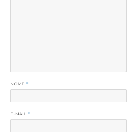
NOME
*
E-MAIL
*