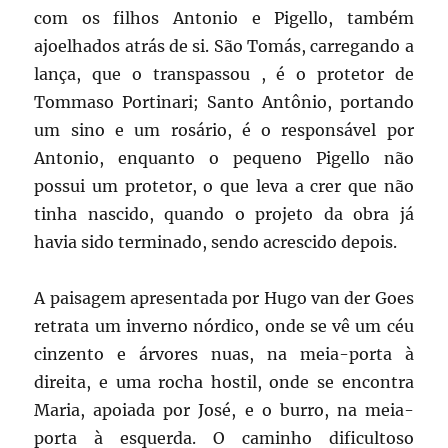
com os filhos Antonio e Pigello, também
ajoelhados atrás de si. São Tomás, carregando a
lança, que o transpassou , é o protetor de
Tommaso Portinari; Santo Antônio, portando
um sino e um rosário, é o responsável por
Antonio, enquanto o pequeno Pigello não
possui um protetor, o que leva a crer que não
tinha nascido, quando o projeto da obra já
havia sido terminado, sendo acrescido depois.
A paisagem apresentada por Hugo van der Goes
retrata um inverno nórdico, onde se vê um céu
cinzento e árvores nuas, na meia-porta à
direita, e uma rocha hostil, onde se encontra
Maria, apoiada por José, e o burro, na meia-
porta à esquerda. O caminho dificultoso