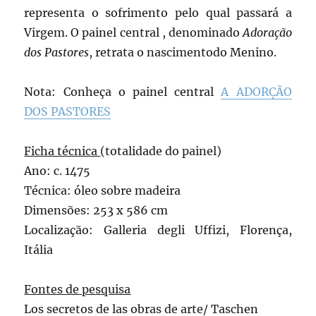
representa o sofrimento pelo qual passará a
Virgem. O painel central , denominado
Adoração
dos Pastores
, retrata o nascimentodo Menino.
Nota: Conheça o painel central
A ADORÇÃO
DOS PASTORES
Ficha técnica
(totalidade do painel)
Ano: c. 1475
Técnica: óleo sobre madeira
Dimensões: 253 x 586 cm
Localização: Galleria degli Uffizi, Florença,
Itália
Fontes de pesquisa
Los secretos de las obras de arte/ Taschen