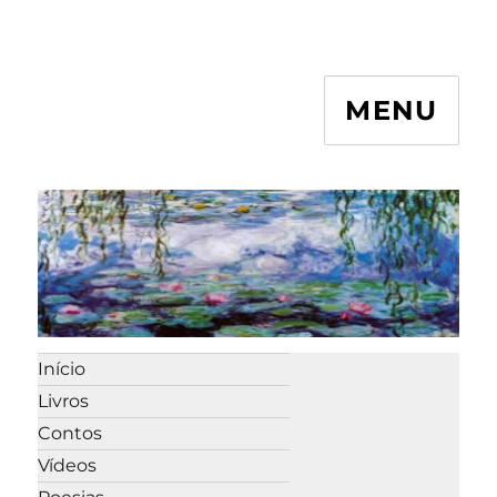
MENU
Início
Livros
Contos
Vídeos