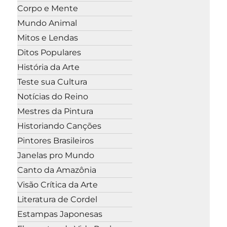
Corpo e Mente
Mundo Animal
Mitos e Lendas
Ditos Populares
História da Arte
Teste sua Cultura
Notícias do Reino
Mestres da Pintura
Historiando Canções
Pintores Brasileiros
Janelas pro Mundo
Canto da Amazônia
Visão Crítica da Arte
Literatura de Cordel
Estampas Japonesas