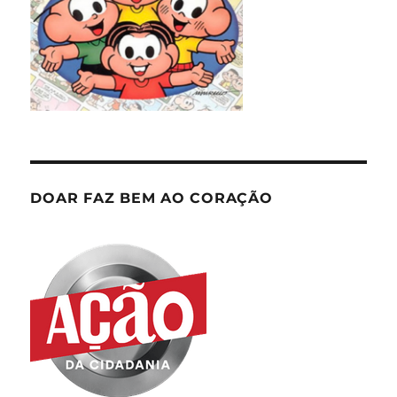
DOAR FAZ BEM AO CORAÇÃO