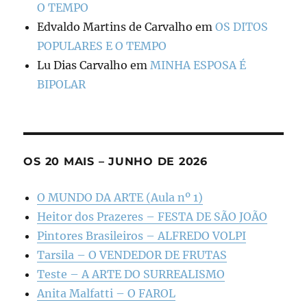
O TEMPO
Edvaldo Martins de Carvalho
em
OS DITOS
POPULARES E O TEMPO
Lu Dias Carvalho
em
MINHA ESPOSA É
BIPOLAR
OS 20 MAIS – JUNHO DE 2026
O MUNDO DA ARTE (Aula nº 1)
Heitor dos Prazeres – FESTA DE SÃO JOÃO
Pintores Brasileiros – ALFREDO VOLPI
Tarsila – O VENDEDOR DE FRUTAS
Teste – A ARTE DO SURREALISMO
Anita Malfatti – O FAROL