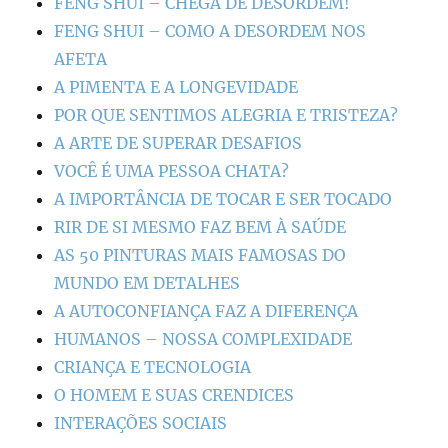
FENG SHUI – CHEGA DE DESORDEM!
FENG SHUI – COMO A DESORDEM NOS
AFETA
A PIMENTA E A LONGEVIDADE
POR QUE SENTIMOS ALEGRIA E TRISTEZA?
A ARTE DE SUPERAR DESAFIOS
VOCÊ É UMA PESSOA CHATA?
A IMPORTÂNCIA DE TOCAR E SER TOCADO
RIR DE SI MESMO FAZ BEM À SAÚDE
AS 50 PINTURAS MAIS FAMOSAS DO
MUNDO EM DETALHES
A AUTOCONFIANÇA FAZ A DIFERENÇA
HUMANOS – NOSSA COMPLEXIDADE
CRIANÇA E TECNOLOGIA
O HOMEM E SUAS CRENDICES
INTERAÇÕES SOCIAIS