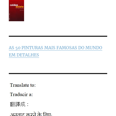
AS 50 PINTURAS MAIS FAMOSAS DO MUNDO
EM DETALHES