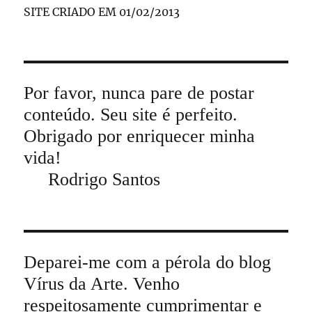
SITE CRIADO EM 01/02/2013
Por favor, nunca pare de postar
conteúdo. Seu site é perfeito.
Obrigado por enriquecer minha
vida!
Rodrigo Santos
Deparei-me com a pérola do blog
Vírus da Arte. Venho
respeitosamente cumprimentar e