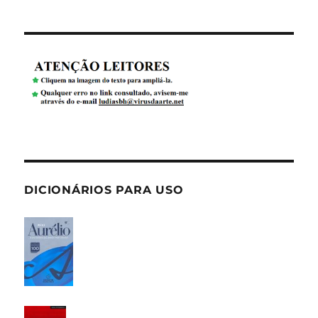
DICIONÁRIOS PARA USO