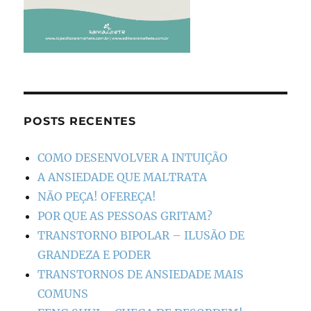
POSTS RECENTES
COMO DESENVOLVER A INTUIÇÃO
A ANSIEDADE QUE MALTRATA
NÃO PEÇA! OFEREÇA!
POR QUE AS PESSOAS GRITAM?
TRANSTORNO BIPOLAR – ILUSÃO DE
GRANDEZA E PODER
TRANSTORNOS DE ANSIEDADE MAIS
COMUNS