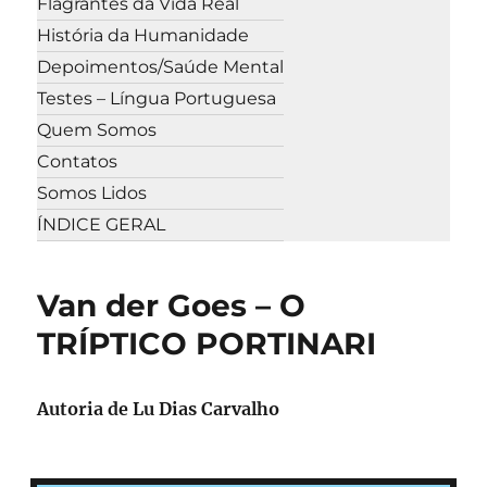
Flagrantes da Vida Real
História da Humanidade
Depoimentos/Saúde Mental
Testes – Língua Portuguesa
Quem Somos
Contatos
Somos Lidos
ÍNDICE GERAL
Van der Goes – O
TRÍPTICO PORTINARI
Autoria de
Lu Dias Carvalho