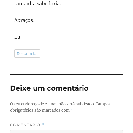
tamanha sabedoria.
Abraços,
Lu
Responder
Deixe um comentário
O seu endereço de e-mail não será publicado.
Campos
obrigatórios são marcados com
*
COMENTÁRIO
*