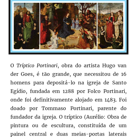
O
Tríptico Portinari
, obra do artista Hugo van
der Goes, é tão grande, que necessitou de 16
homens para depositá-lo na igreja de Santo
Egídio, fundada em 1288 por Folco Portinari,
onde foi definitivamente alojado em 1483. Foi
doado por Tommaso Portinari, parente do
fundador da igreja. O tríptico (Aurélio: Obra de
pintura ou de escultura, constituída de um
painel central e duas meias-portas laterais