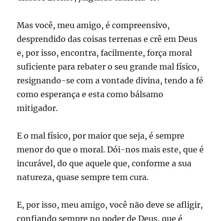
Mas você, meu amigo, é compreensivo,
desprendido das coisas terrenas e crê em Deus
e, por isso, encontra, facilmente, força moral
suficiente para rebater o seu grande mal físico,
resignando-se com a vontade divina, tendo a fé
como esperança e esta como bálsamo
mitigador.
E o mal físico, por maior que seja, é sempre
menor do que o moral. Dói-nos mais este, que é
incurável, do que aquele que, conforme a sua
natureza, quase sempre tem cura.
E, por isso, meu amigo, você não deve se afligir,
confiando sempre no poder de Deus, que é