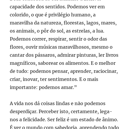
capacidade dos sentidos. Podemos ver em
colorido, o que é privilégio humano, a
maravilha da natureza, florestas, lagos, mares,
os animais, o pôr do sol, as estrelas, a lua.
Podemos correr, respirar, sentir o odor das
flores, ouvir músicas maravilhosos, mesmo o
cantar dos pássaros, admirar pinturas, ler livros
magníficos, saborear os alimentos. E o melhor
de tudo: podemos pensar, aprender, raciocinar,
criar, inovar, ter sentimentos. E o mais
importante: podemos amar.”
A vida nos dá coisas lindas e não podemos
desperdiçar. Perceber isto, certamente, lega-
nos a felicidade. Ser feliz é um estado de ânimo.
É ver o mundo com sabedoria, aprendendo todo