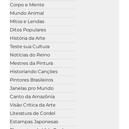
Corpo e Mente
Mundo Animal
Mitos e Lendas
Ditos Populares
História da Arte
Teste sua Cultura
Notícias do Reino
Mestres da Pintura
Historiando Canções
Pintores Brasileiros
Janelas pro Mundo
Canto da Amazônia
Visão Crítica da Arte
Literatura de Cordel
Estampas Japonesas