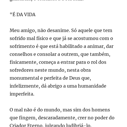
“É DA VIDA
Meu amigo, não desanime. Só aquele que tem
sofrido mal físico e que já se acostumou com o
sofrimento é que está habilitado a animar, dar
conselhos e consolar a outrem, que também,
fisicamente, começa a entrar para o rol dos
sofredores neste mundo, nesta obra
monumental e perfeita de Deus que,
infelizmente, dá abrigo a uma humanidade
imperfeita.
O mal não é do mundo, mas sim dos homens
que fingem, descaradamente, crer no poder do
Criador Eterno, julgando ludibriá-lo.