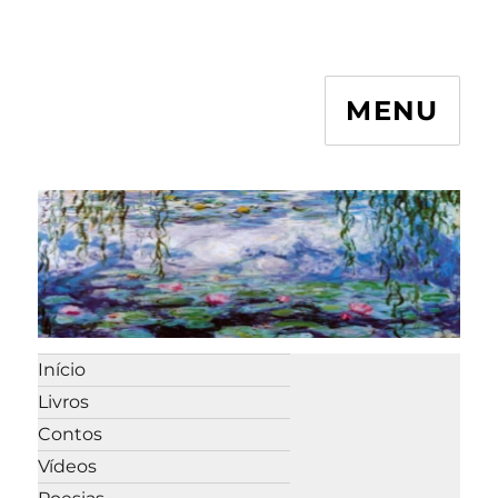
MENU
Início
Livros
Contos
Vídeos