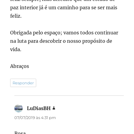
paz interior já é um caminho para se ser mais
feliz.
Obrigada pelo espaço; vamos todos continuar
na luta para descobrir o nosso propósito de
vida.
Abraços
Responder
LuDiasBH
disse:
07/07/2019 às 4:31 pm
Rosa