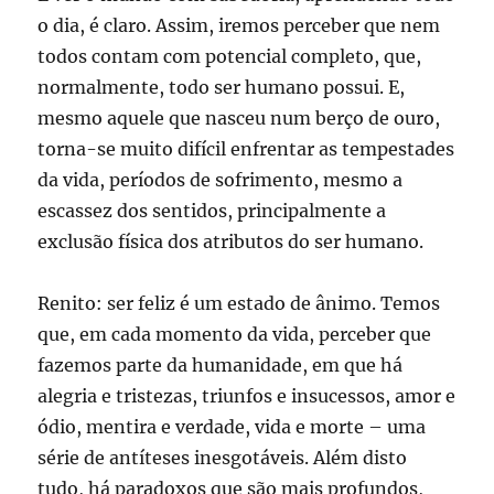
o dia, é claro. Assim, iremos perceber que nem
todos contam com potencial completo, que,
normalmente, todo ser humano possui. E,
mesmo aquele que nasceu num berço de ouro,
torna-se muito difícil enfrentar as tempestades
da vida, períodos de sofrimento, mesmo a
escassez dos sentidos, principalmente a
exclusão física dos atributos do ser humano.
Renito: ser feliz é um estado de ânimo. Temos
que, em cada momento da vida, perceber que
fazemos parte da humanidade, em que há
alegria e tristezas, triunfos e insucessos, amor e
ódio, mentira e verdade, vida e morte – uma
série de antíteses inesgotáveis. Além disto
tudo, há paradoxos que são mais profundos,