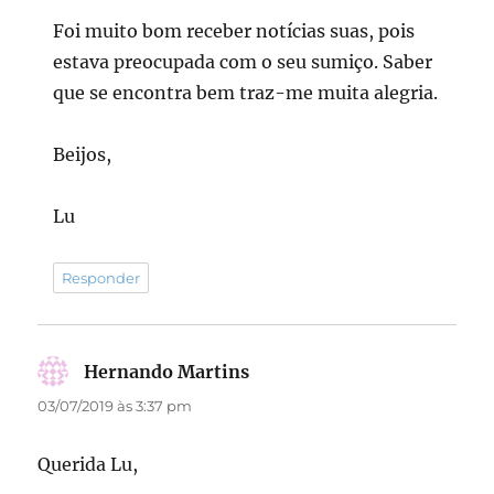
Foi muito bom receber notícias suas, pois
estava preocupada com o seu sumiço. Saber
que se encontra bem traz-me muita alegria.
Beijos,
Lu
Responder
Hernando Martins
disse:
03/07/2019 às 3:37 pm
Querida Lu,