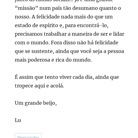
“missão” num país tão desumano quanto o
nosso. A felicidade nada mais do que um
estado de espírito e, para encontrá-lo,
precisamos trabalhar a maneira de ser e lidar
com o mundo. Fora disso não há felicidade
que se sustente, ainda que você seja a pessoa
mais poderosa e rica do mundo.
É assim que tento viver cada dia, ainda que
tropece aqui e acolá.
Um grande beijo,
Lu
Responder