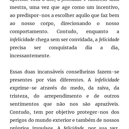
mestra, uma vez que age como um incentivo,
ao predispor-nos a escolher aquilo que faz bem
ao nosso corpo, direcionando o nosso
comportamento. Contudo, enquanto a
infelicidade
chega sem ser convidada, a
felicidade
precisa ser conquistada dia a dia,
incessantemente.
Essas duas incansáveis conselheiras fazem-se
presentes por vias diferentes. A
infelicidade
exprime-se através do medo, da raiva, da
tristeza, do arrependimento e de outros
sentimentos que não nos são aprazíveis.
Contudo, tem por objetivo proteger-nos dos
perigos do mundo exterior e também de nossos
próprios impulsos. A
felicidade,
por sua vez,