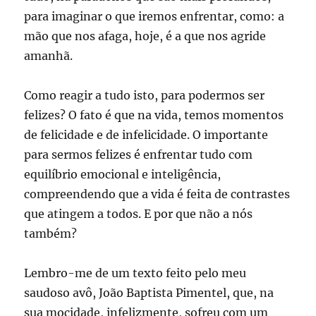
para imaginar o que iremos enfrentar, como: a
mão que nos afaga, hoje, é a que nos agride
amanhã.
Como reagir a tudo isto, para podermos ser
felizes? O fato é que na vida, temos momentos
de felicidade e de infelicidade. O importante
para sermos felizes é enfrentar tudo com
equilíbrio emocional e inteligência,
compreendendo que a vida é feita de contrastes
que atingem a todos. E por que não a nós
também?
Lembro-me de um texto feito pelo meu
saudoso avô, João Baptista Pimentel, que, na
sua mocidade, infelizmente, sofreu com um