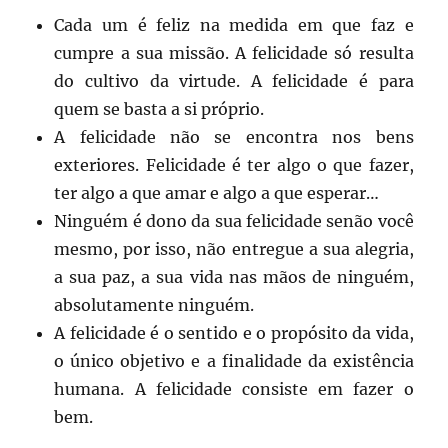
Cada um é feliz na medida em que faz e
cumpre a sua missão. A felicidade só resulta
do cultivo da virtude. A felicidade é para
quem se basta a si próprio.
A felicidade não se encontra nos bens
exteriores. Felicidade é ter algo o que fazer,
ter algo a que amar e algo a que esperar…
Ninguém é dono da sua felicidade senão você
mesmo, por isso, não entregue a sua alegria,
a sua paz, a sua vida nas mãos de ninguém,
absolutamente ninguém.
A felicidade é o sentido e o propósito da vida,
o único objetivo e a finalidade da existência
humana. A felicidade consiste em fazer o
bem.