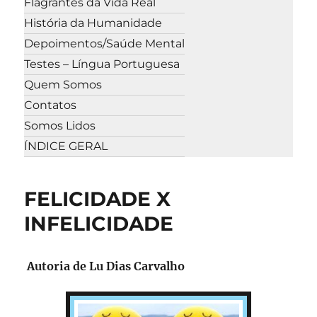
Flagrantes da Vida Real
História da Humanidade
Depoimentos/Saúde Mental
Testes – Língua Portuguesa
Quem Somos
Contatos
Somos Lidos
ÍNDICE GERAL
FELICIDADE X
INFELICIDADE
Autoria de Lu Dias Carvalho