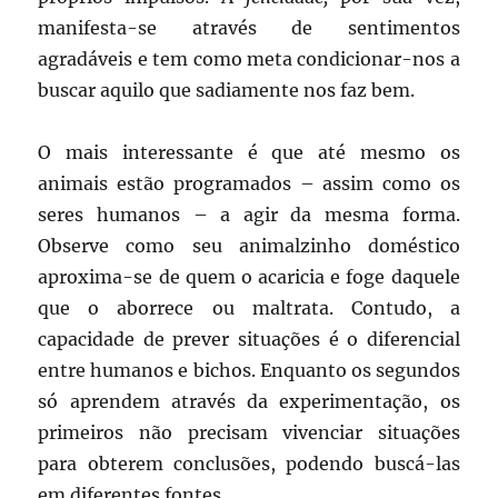
manifesta-se através de sentimentos
agradáveis e tem como meta condicionar-nos a
buscar aquilo que sadiamente nos faz bem.
O mais interessante é que até mesmo os
animais estão programados – assim como os
seres humanos – a agir da mesma forma.
Observe como seu animalzinho doméstico
aproxima-se de quem o acaricia e foge daquele
que o aborrece ou maltrata. Contudo, a
capacidade de prever situações é o diferencial
entre humanos e bichos. Enquanto os segundos
só aprendem através da experimentação, os
primeiros não precisam vivenciar situações
para obterem conclusões, podendo buscá-las
em diferentes fontes.