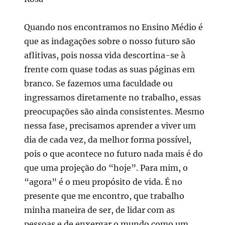
Quando nos encontramos no Ensino Médio é
que as indagações sobre o nosso futuro são
aflitivas, pois nossa vida descortina-se à
frente com quase todas as suas páginas em
branco. Se fazemos uma faculdade ou
ingressamos diretamente no trabalho, essas
preocupações são ainda consistentes. Mesmo
nessa fase, precisamos aprender a viver um
dia de cada vez, da melhor forma possível,
pois o que acontece no futuro nada mais é do
que uma projeção do “hoje”. Para mim, o
“agora” é o meu propósito de vida. É no
presente que me encontro, que trabalho
minha maneira de ser, de lidar com as
pessoas e de enxergar o mundo como um