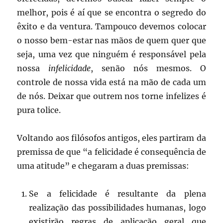
melhor, pois é aí que se encontra o segredo do
êxito e da ventura. Tampouco devemos colocar
o nosso bem-estar nas mãos de quem quer que
seja, uma vez que ninguém é responsável pela
nossa
infelicidade
, senão nós mesmos. O
controle de nossa vida está na mão de cada um
de nós. Deixar que outrem nos torne infelizes é
pura tolice.
Voltando aos filósofos antigos, eles partiram da
premissa de que “a felicidade é consequência de
uma atitude” e chegaram a duas premissas:
Se a felicidade é resultante da plena
realização das possibilidades humanas, logo
existirão regras de aplicação geral que