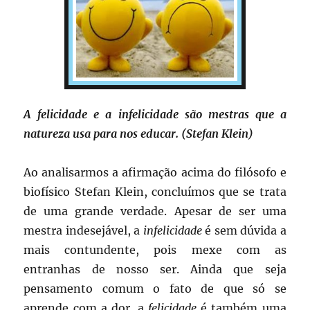
A felicidade e a infelicidade são mestras que a
natureza usa para nos educar. (Stefan Klein)
Ao analisarmos a afirmação acima do filósofo e
biofísico Stefan Klein, concluímos que se trata
de uma grande verdade. Apesar de ser uma
mestra indesejável, a
infelicidade
é sem dúvida a
mais contundente, pois mexe com as
entranhas de nosso ser. Ainda que seja
pensamento comum o fato de que só se
aprende com a dor, a
felicidade
é também uma