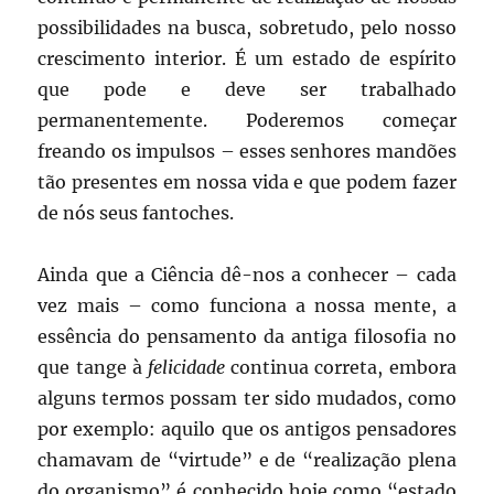
possibilidades na busca, sobretudo, pelo nosso
crescimento interior. É um estado de espírito
que pode e deve ser trabalhado
permanentemente. Poderemos começar
freando os impulsos – esses senhores mandões
tão presentes em nossa vida e que podem fazer
de nós seus fantoches.
Ainda que a Ciência dê-nos a conhecer – cada
vez mais – como funciona a nossa mente, a
essência do pensamento da antiga filosofia no
que tange à
felicidade
continua correta, embora
alguns termos possam ter sido mudados, como
por exemplo: aquilo que os antigos pensadores
chamavam de “virtude” e de “realização plena
do organismo” é conhecido hoje como “estado