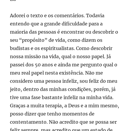
Adorei o texto e os comentários. Todavia
entendo que a grande dificuldade para a
maioria das pessoas é encontrar ou descobrir o
seu “propósito” de vida, como dizem os
budistas e os espiritualistas. Como descobrir
nossa missão na vida, qual o nosso papel. Já
passei dos 50 anos e ainda me pergunto qual o
meu real papel nesta existência. Não me
considero uma pessoa infeliz, sou feliz do meu
jeito, dentro das minhas condições, porém, já
tive uma fase bastante infeliz na minha vida.
Graças a muita terapia, a Deus e a mim mesmo,
posso dizer que tenho momentos de
contentamento. Não acredito que se possa ser
feliz sempre, mas acredito que um estado de