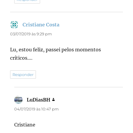
Cristiane Costa
disse:
03/07/2019 às 9:29 pm
Lu, estou feliz, passei pelos momentos
críticos….
Responder
LuDiasBH
disse:
04/07/2019 às 10:47 pm
Cristiane