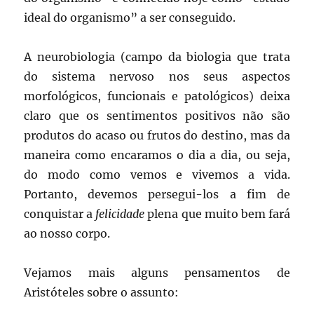
ideal do organismo” a ser conseguido.
A neurobiologia (campo da biologia que trata
do sistema nervoso nos seus aspectos
morfológicos, funcionais e patológicos) deixa
claro que os sentimentos positivos não são
produtos do acaso ou frutos do destino, mas da
maneira como encaramos o dia a dia, ou seja,
do modo como vemos e vivemos a vida.
Portanto, devemos persegui-los a fim de
conquistar a
felicidade
plena que muito bem fará
ao nosso corpo.
Vejamos mais alguns pensamentos de
Aristóteles sobre o assunto: