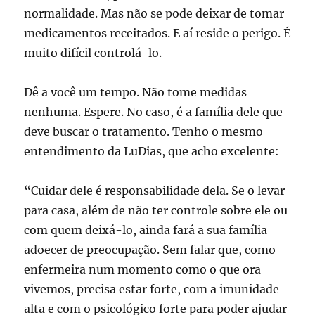
normalidade. Mas não se pode deixar de tomar
medicamentos receitados. E aí reside o perigo. É
muito difícil controlá-lo.
Dê a você um tempo. Não tome medidas
nenhuma. Espere. No caso, é a família dele que
deve buscar o tratamento. Tenho o mesmo
entendimento da LuDias, que acho excelente:
“Cuidar dele é responsabilidade dela. Se o levar
para casa, além de não ter controle sobre ele ou
com quem deixá-lo, ainda fará a sua família
adoecer de preocupação. Sem falar que, como
enfermeira num momento como o que ora
vivemos, precisa estar forte, com a imunidade
alta e com o psicológico forte para poder ajudar