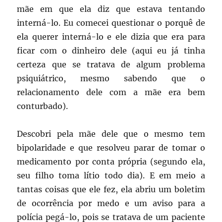
mãe em que ela diz que estava tentando
interná-lo. Eu comecei questionar o porquê de
ela querer interná-lo e ele dizia que era para
ficar com o dinheiro dele (aqui eu já tinha
certeza que se tratava de algum problema
psiquiátrico, mesmo sabendo que o
relacionamento dele com a mãe era bem
conturbado).
Descobri pela mãe dele que o mesmo tem
bipolaridade e que resolveu parar de tomar o
medicamento por conta própria (segundo ela,
seu filho toma lítio todo dia). E em meio a
tantas coisas que ele fez, ela abriu um boletim
de ocorrência por medo e um aviso para a
polícia pegá-lo, pois se tratava de um paciente