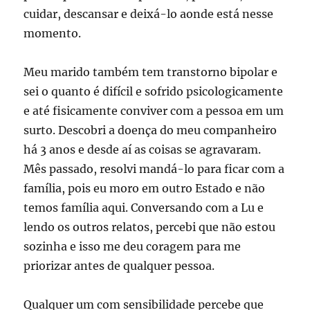
cuidar, descansar e deixá-lo aonde está nesse
momento.
Meu marido também tem transtorno bipolar e
sei o quanto é difícil e sofrido psicologicamente
e até fisicamente conviver com a pessoa em um
surto. Descobri a doença do meu companheiro
há 3 anos e desde aí as coisas se agravaram.
Mês passado, resolvi mandá-lo para ficar com a
família, pois eu moro em outro Estado e não
temos família aqui. Conversando com a Lu e
lendo os outros relatos, percebi que não estou
sozinha e isso me deu coragem para me
priorizar antes de qualquer pessoa.
Qualquer um com sensibilidade percebe que