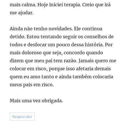
mais calma. Hoje iniciei terapia. Creio que irá
me ajudar.
Ainda não tenho novidades. Ele continua
detido. Estou tentando seguir os conselhos de
todos e desfocar um pouco dessa história. Por
mais doloroso que seja, concordo quando
dizem que meu pai tem razão. Jamais quero me
colocar em risco, porque isso afetaria demais
quem eu amo tanto e ainda também colocaria
meus pais em risco.
Mais uma vez obrigada.
Responder