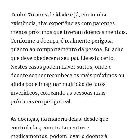
Tenho 76 anos de idade e já, em minha
existência, tive experiências com parentes
menos próximos que tiveram doenças mentais.
Conforme a doença, é realmente perigosa
quanto ao comportamento da pessoa. Eu acho
que deve obedecer a seu pai. Ele está certo.
Nestes casos podem haver surtos, onde o
doente sequer reconhece os mais próximos ou
ainda pode imaginar multidão de fatos
inverídicos, colocando as pessoas mais
próximas em perigo real.
As doenças, na maioria delas, desde que
controladas, com tratamentos e
medicamentos, podem levar o doente à