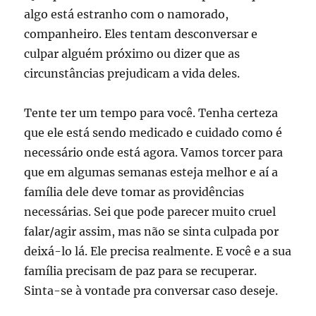
algo está estranho com o namorado,
companheiro. Eles tentam desconversar e
culpar alguém próximo ou dizer que as
circunstâncias prejudicam a vida deles.
Tente ter um tempo para você. Tenha certeza
que ele está sendo medicado e cuidado como é
necessário onde está agora. Vamos torcer para
que em algumas semanas esteja melhor e aí a
família dele deve tomar as providências
necessárias. Sei que pode parecer muito cruel
falar/agir assim, mas não se sinta culpada por
deixá-lo lá. Ele precisa realmente. E você e a sua
família precisam de paz para se recuperar.
Sinta-se à vontade pra conversar caso deseje.