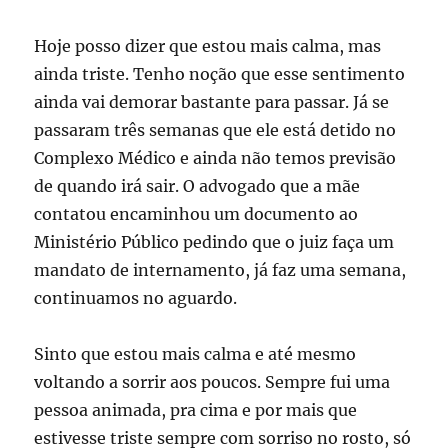
Hoje posso dizer que estou mais calma, mas
ainda triste. Tenho noção que esse sentimento
ainda vai demorar bastante para passar. Já se
passaram três semanas que ele está detido no
Complexo Médico e ainda não temos previsão
de quando irá sair. O advogado que a mãe
contatou encaminhou um documento ao
Ministério Público pedindo que o juiz faça um
mandato de internamento, já faz uma semana,
continuamos no aguardo.
Sinto que estou mais calma e até mesmo
voltando a sorrir aos poucos. Sempre fui uma
pessoa animada, pra cima e por mais que
estivesse triste sempre com sorriso no rosto, só