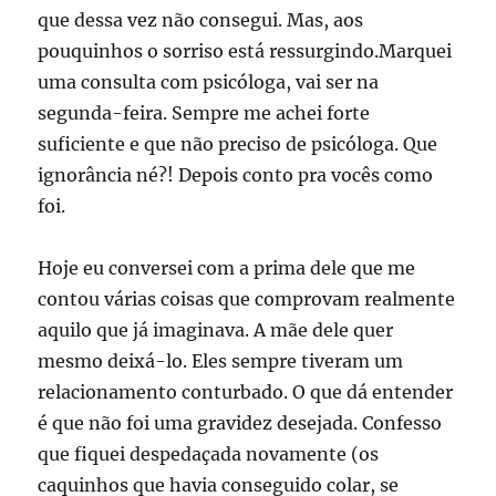
que dessa vez não consegui. Mas, aos
pouquinhos o sorriso está ressurgindo.Marquei
uma consulta com psicóloga, vai ser na
segunda-feira. Sempre me achei forte
suficiente e que não preciso de psicóloga. Que
ignorância né?! Depois conto pra vocês como
foi.
Hoje eu conversei com a prima dele que me
contou várias coisas que comprovam realmente
aquilo que já imaginava. A mãe dele quer
mesmo deixá-lo. Eles sempre tiveram um
relacionamento conturbado. O que dá entender
é que não foi uma gravidez desejada. Confesso
que fiquei despedaçada novamente (os
caquinhos que havia conseguido colar, se