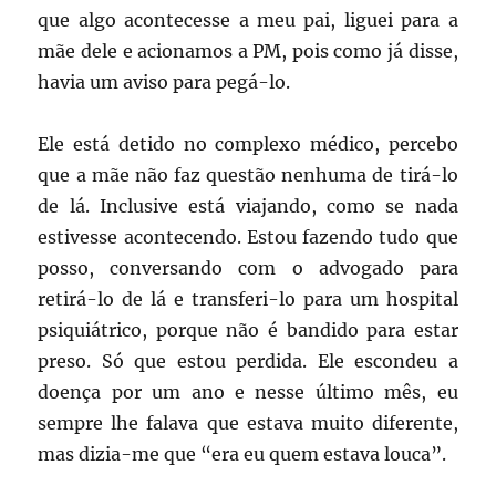
que algo acontecesse a meu pai, liguei para a
mãe dele e acionamos a PM, pois como já disse,
havia um aviso para pegá-lo.
Ele está detido no complexo médico, percebo
que a mãe não faz questão nenhuma de tirá-lo
de lá. Inclusive está viajando, como se nada
estivesse acontecendo. Estou fazendo tudo que
posso, conversando com o advogado para
retirá-lo de lá e transferi-lo para um hospital
psiquiátrico, porque não é bandido para estar
preso. Só que estou perdida. Ele escondeu a
doença por um ano e nesse último mês, eu
sempre lhe falava que estava muito diferente,
mas dizia-me que “era eu quem estava louca”.