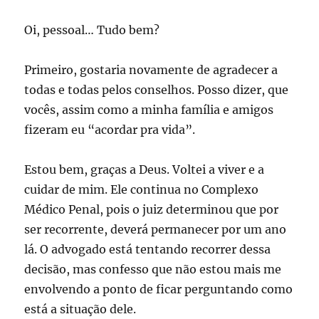
Oi, pessoal… Tudo bem?
Primeiro, gostaria novamente de agradecer a
todas e todas pelos conselhos. Posso dizer, que
vocês, assim como a minha família e amigos
fizeram eu “acordar pra vida”.
Estou bem, graças a Deus. Voltei a viver e a
cuidar de mim. Ele continua no Complexo
Médico Penal, pois o juiz determinou que por
ser recorrente, deverá permanecer por um ano
lá. O advogado está tentando recorrer dessa
decisão, mas confesso que não estou mais me
envolvendo a ponto de ficar perguntando como
está a situação dele.