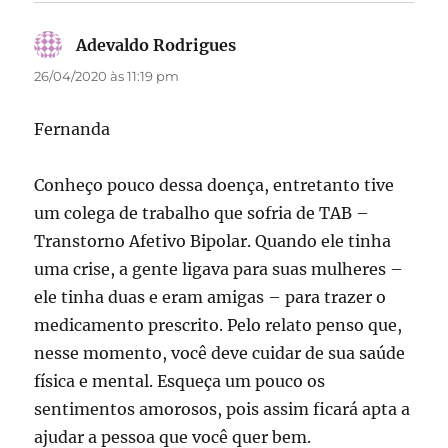
Adevaldo Rodrigues
disse:
26/04/2020 às 11:19 pm
Fernanda
Conheço pouco dessa doença, entretanto tive
um colega de trabalho que sofria de TAB –
Transtorno Afetivo Bipolar. Quando ele tinha
uma crise, a gente ligava para suas mulheres –
ele tinha duas e eram amigas – para trazer o
medicamento prescrito. Pelo relato penso que,
nesse momento, você deve cuidar de sua saúde
física e mental. Esqueça um pouco os
sentimentos amorosos, pois assim ficará apta a
ajudar a pessoa que você quer bem.