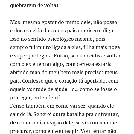
quebraram de volta).
Mas, mesmo gostando muito dele, não posso
colocar a vida dos meus pais em risco e digo
isso no sentido psicológico mesmo, pois
sempre fui muito ligada a eles, filha mais nova
e super protegida. Então, se eu decidisse voltar
com o ex e tentar algo, com certeza estaria
abrindo mão do meu bem mais preciso: meus
pais. Confesso que o coração tá apertado, com
aquela vontade de ajudá-lo… como se fosse o
proteger, entendem?
Penso também em como vai ser, quando ele
sair de lá. Se terei outra batalha pra enfrentar,
de como será a reação dele, se virá ou não me
procurar, como eu vou reagir. Vou tentar não