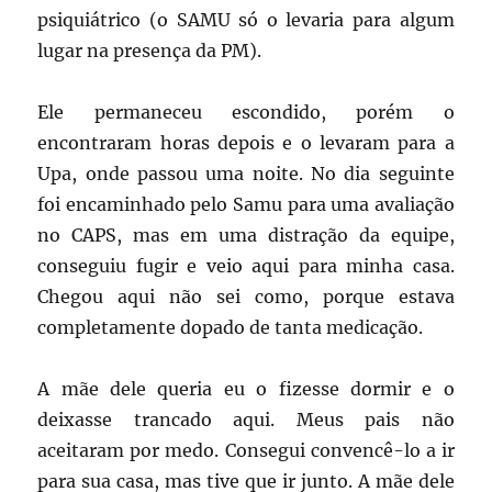
psiquiátrico (o SAMU só o levaria para algum
lugar na presença da PM).
Ele permaneceu escondido, porém o
encontraram horas depois e o levaram para a
Upa, onde passou uma noite. No dia seguinte
foi encaminhado pelo Samu para uma avaliação
no CAPS, mas em uma distração da equipe,
conseguiu fugir e veio aqui para minha casa.
Chegou aqui não sei como, porque estava
completamente dopado de tanta medicação.
A mãe dele queria eu o fizesse dormir e o
deixasse trancado aqui. Meus pais não
aceitaram por medo. Consegui convencê-lo a ir
para sua casa, mas tive que ir junto. A mãe dele