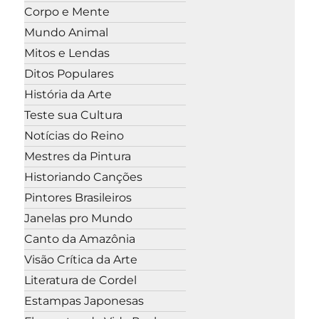
Corpo e Mente
Mundo Animal
Mitos e Lendas
Ditos Populares
História da Arte
Teste sua Cultura
Notícias do Reino
Mestres da Pintura
Historiando Canções
Pintores Brasileiros
Janelas pro Mundo
Canto da Amazônia
Visão Crítica da Arte
Literatura de Cordel
Estampas Japonesas