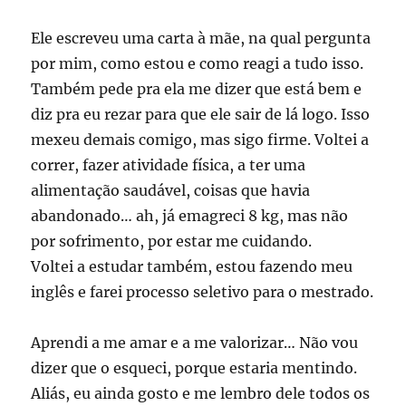
Ele escreveu uma carta à mãe, na qual pergunta
por mim, como estou e como reagi a tudo isso.
Também pede pra ela me dizer que está bem e
diz pra eu rezar para que ele sair de lá logo. Isso
mexeu demais comigo, mas sigo firme. Voltei a
correr, fazer atividade física, a ter uma
alimentação saudável, coisas que havia
abandonado… ah, já emagreci 8 kg, mas não
por sofrimento, por estar me cuidando.
Voltei a estudar também, estou fazendo meu
inglês e farei processo seletivo para o mestrado.
Aprendi a me amar e a me valorizar… Não vou
dizer que o esqueci, porque estaria mentindo.
Aliás, eu ainda gosto e me lembro dele todos os