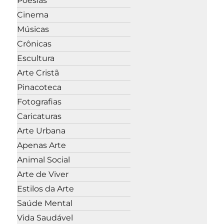
Poesias
Cinema
Músicas
Crônicas
Escultura
Arte Cristã
Pinacoteca
Fotografias
Caricaturas
Arte Urbana
Apenas Arte
Animal Social
Arte de Viver
Estilos da Arte
Saúde Mental
Vida Saudável