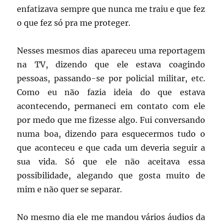
enfatizava sempre que nunca me traiu e que fez
o que fez só pra me proteger.
Nesses mesmos dias apareceu uma reportagem
na TV, dizendo que ele estava coagindo
pessoas, passando-se por policial militar, etc.
Como eu não fazia ideia do que estava
acontecendo, permaneci em contato com ele
por medo que me fizesse algo. Fui conversando
numa boa, dizendo para esquecermos tudo o
que aconteceu e que cada um deveria seguir a
sua vida. Só que ele não aceitava essa
possibilidade, alegando que gosta muito de
mim e não quer se separar.
No mesmo dia ele me mandou vários áudios da