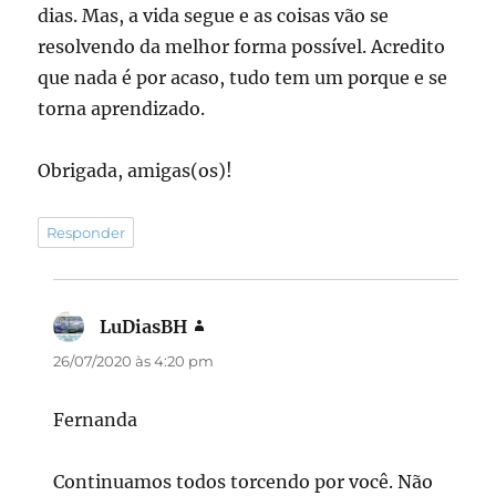
dias. Mas, a vida segue e as coisas vão se
resolvendo da melhor forma possível. Acredito
que nada é por acaso, tudo tem um porque e se
torna aprendizado.
Obrigada, amigas(os)!
Responder
LuDiasBH
disse:
26/07/2020 às 4:20 pm
Fernanda
Continuamos todos torcendo por você. Não