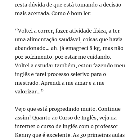
resta dúvida de que está tomando a decisão
mais acertada. Como é bom ler:
“Voltei a correr, fazer atividade física, a ter
uma alimentação saudável, coisas que havia
abandonado… ah, já emagreci 8 kg, mas não
por sofrimento, por estar me cuidando.
Voltei a estudar também, estou fazendo meu
inglês e farei processo seletivo para o
mestrado. Aprendi a me amar e a me
valorizar…”
Vejo que está progredindo muito. Continue
assim! Quanto ao Curso de Inglês, veja na
internet o curso de inglês com o professor
Kenny que é excelente. As 30 primeiras aulas