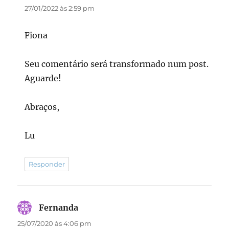
27/01/2022 às 2:59 pm
Fiona
Seu comentário será transformado num post.
Aguarde!
Abraços,
Lu
Responder
Fernanda
disse:
25/07/2020 às 4:06 pm