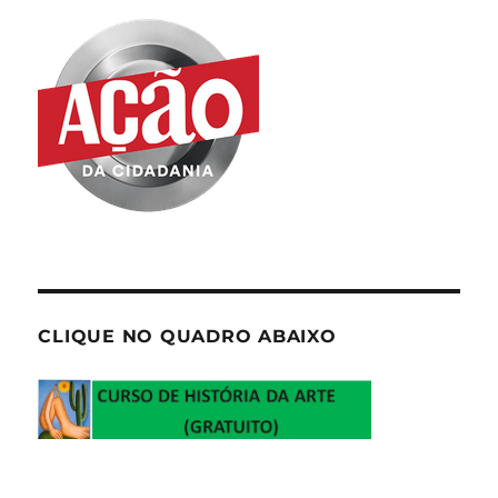
CLIQUE NO QUADRO ABAIXO