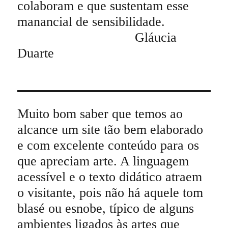
colaboram e que sustentam esse
manancial de sensibilidade.
Gláucia
Duarte
Muito bom saber que temos ao
alcance um site tão bem elaborado
e com excelente conteúdo para os
que apreciam arte. A linguagem
acessível e o texto didático atraem
o visitante, pois não há aquele tom
blasé ou esnobe, típico de alguns
ambientes ligados às artes que