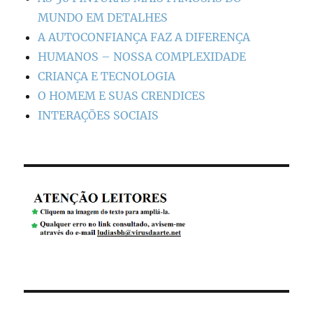
MUNDO EM DETALHES
A AUTOCONFIANÇA FAZ A DIFERENÇA
HUMANOS – NOSSA COMPLEXIDADE
CRIANÇA E TECNOLOGIA
O HOMEM E SUAS CRENDICES
INTERAÇÕES SOCIAIS