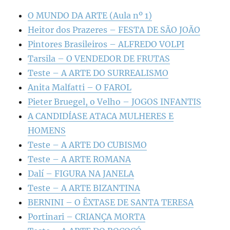
O MUNDO DA ARTE (Aula nº 1)
Heitor dos Prazeres – FESTA DE SÃO JOÃO
Pintores Brasileiros – ALFREDO VOLPI
Tarsila – O VENDEDOR DE FRUTAS
Teste – A ARTE DO SURREALISMO
Anita Malfatti – O FAROL
Pieter Bruegel, o Velho – JOGOS INFANTIS
A CANDIDÍASE ATACA MULHERES E
HOMENS
Teste – A ARTE DO CUBISMO
Teste – A ARTE ROMANA
Dalí – FIGURA NA JANELA
Teste – A ARTE BIZANTINA
BERNINI – O ÊXTASE DE SANTA TERESA
Portinari – CRIANÇA MORTA