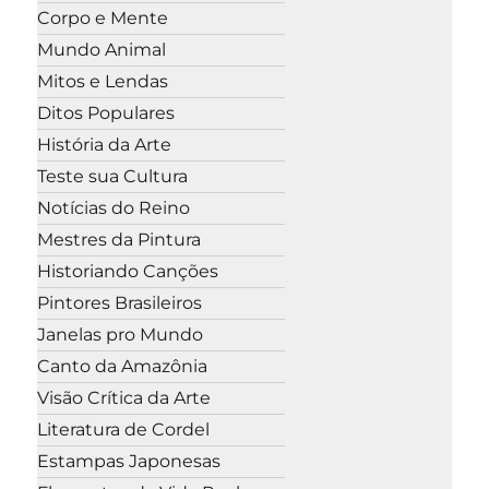
Corpo e Mente
Mundo Animal
Mitos e Lendas
Ditos Populares
História da Arte
Teste sua Cultura
Notícias do Reino
Mestres da Pintura
Historiando Canções
Pintores Brasileiros
Janelas pro Mundo
Canto da Amazônia
Visão Crítica da Arte
Literatura de Cordel
Estampas Japonesas