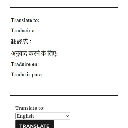
Translate to: