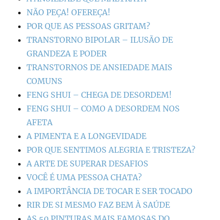
NÃO PEÇA! OFEREÇA!
POR QUE AS PESSOAS GRITAM?
TRANSTORNO BIPOLAR – ILUSÃO DE
GRANDEZA E PODER
TRANSTORNOS DE ANSIEDADE MAIS
COMUNS
FENG SHUI – CHEGA DE DESORDEM!
FENG SHUI – COMO A DESORDEM NOS
AFETA
A PIMENTA E A LONGEVIDADE
POR QUE SENTIMOS ALEGRIA E TRISTEZA?
A ARTE DE SUPERAR DESAFIOS
VOCÊ É UMA PESSOA CHATA?
A IMPORTÂNCIA DE TOCAR E SER TOCADO
RIR DE SI MESMO FAZ BEM À SAÚDE
AS 50 PINTURAS MAIS FAMOSAS DO