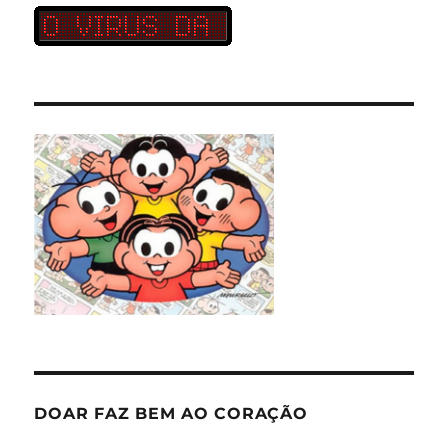
DOAR FAZ BEM AO CORAÇÃO