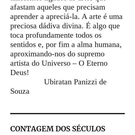
afastam aqueles que precisam
aprender a apreciá-la. A arte é uma
preciosa dádiva divina. É algo que
toca profundamente todos os
sentidos e, por fim a alma humana,
aproximando-nos do supremo
artista do Universo – O Eterno
Deus!
Ubiratan Panizzi de
Souza
CONTAGEM DOS SÉCULOS