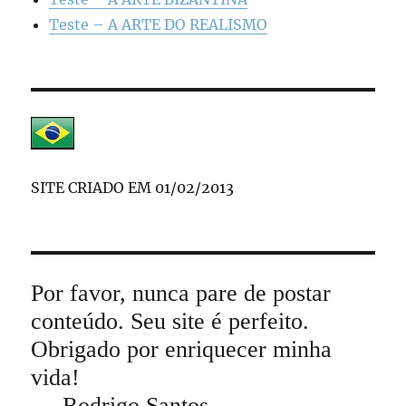
Teste – A ARTE DO REALISMO
SITE CRIADO EM 01/02/2013
Por favor, nunca pare de postar
conteúdo. Seu site é perfeito.
Obrigado por enriquecer minha
vida!
Rodrigo Santos