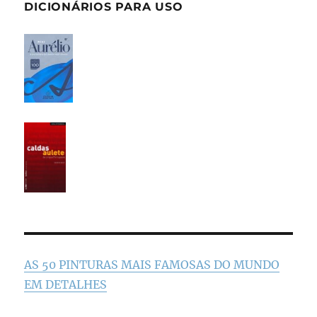
DICIONÁRIOS PARA USO
AS 50 PINTURAS MAIS FAMOSAS DO MUNDO
EM DETALHES