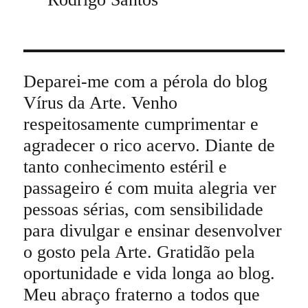
Deparei-me com a pérola do blog
Vírus da Arte. Venho
respeitosamente cumprimentar e
agradecer o rico acervo. Diante de
tanto conhecimento estéril e
passageiro é com muita alegria ver
pessoas sérias, com sensibilidade
para divulgar e ensinar desenvolver
o gosto pela Arte. Gratidão pela
oportunidade e vida longa ao blog.
Meu abraço fraterno a todos que