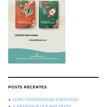
POSTS RECENTES
COMO DESENVOLVER A INTUIÇÃO
A ANSIEDADE QUE MALTRATA