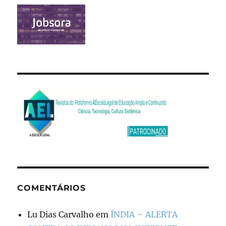
COMENTÁRIOS
Lu Dias Carvalho
em
ÍNDIA – ALERTA