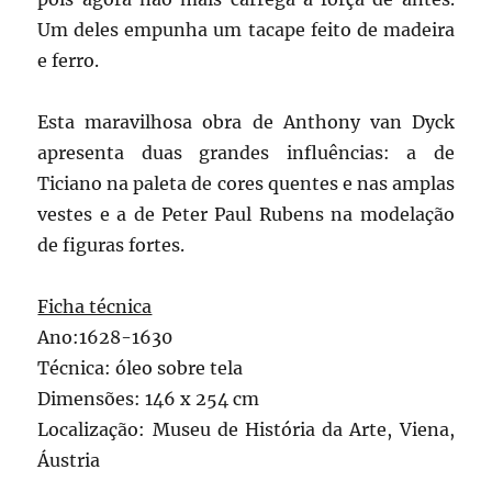
Um deles empunha um tacape feito de madeira
e ferro.
Esta maravilhosa obra de Anthony van Dyck
apresenta duas grandes influências: a de
Ticiano na paleta de cores quentes e nas amplas
vestes e a de Peter Paul Rubens na modelação
de figuras fortes.
Ficha técnica
Ano:1628-1630
Técnica: óleo sobre tela
Dimensões: 146 x 254 cm
Localização: Museu de História da Arte, Viena,
Áustria