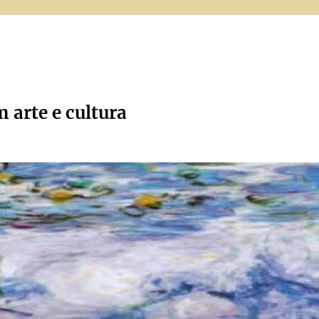
m arte e cultura