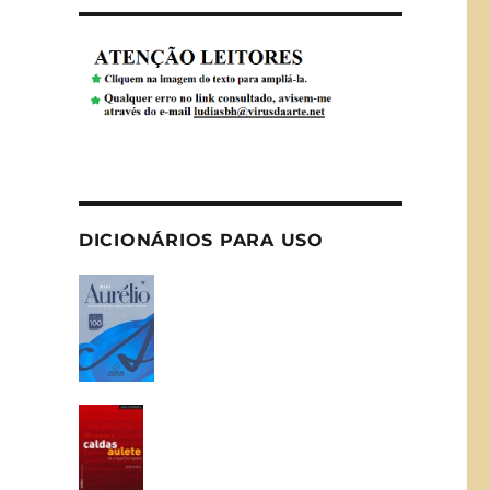
DICIONÁRIOS PARA USO