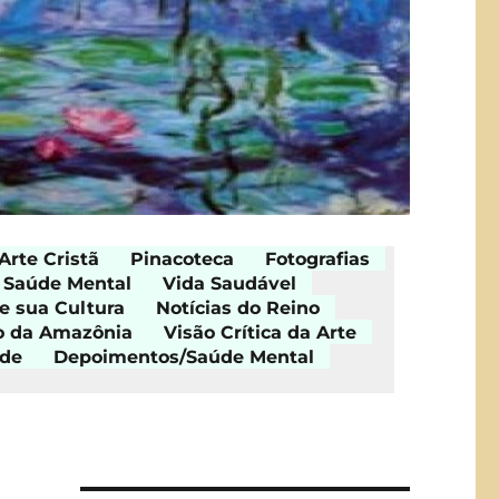
Arte Cristã
Pinacoteca
Fotografias
Saúde Mental
Vida Saudável
e sua Cultura
Notícias do Reino
o da Amazônia
Visão Crítica da Arte
ade
Depoimentos/Saúde Mental