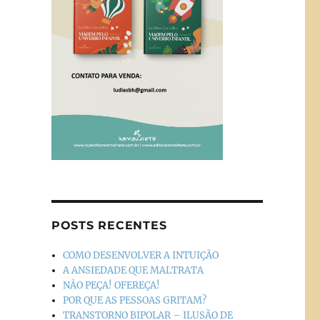
POSTS RECENTES
COMO DESENVOLVER A INTUIÇÃO
A ANSIEDADE QUE MALTRATA
NÃO PEÇA! OFEREÇA!
POR QUE AS PESSOAS GRITAM?
TRANSTORNO BIPOLAR – ILUSÃO DE