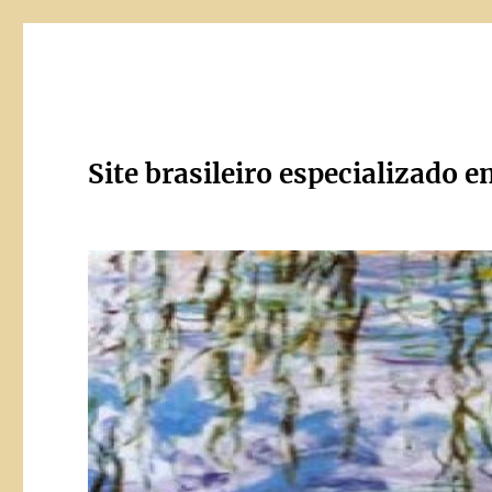
Site brasileiro especializado e