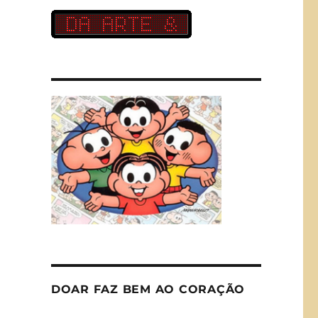
DOAR FAZ BEM AO CORAÇÃO