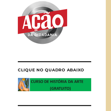
CLIQUE NO QUADRO ABAIXO