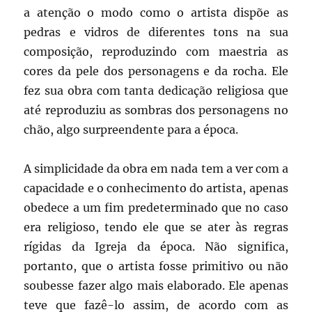
a atenção o modo como o artista dispõe as
pedras e vidros de diferentes tons na sua
composição, reproduzindo com maestria as
cores da pele dos personagens e da rocha. Ele
fez sua obra com tanta dedicação religiosa que
até reproduziu as sombras dos personagens no
chão, algo surpreendente para a época.
A simplicidade da obra em nada tem a ver com a
capacidade e o conhecimento do artista, apenas
obedece a um fim predeterminado que no caso
era religioso, tendo ele que se ater às regras
rígidas da Igreja da época. Não significa,
portanto, que o artista fosse primitivo ou não
soubesse fazer algo mais elaborado. Ele apenas
teve que fazê-lo assim, de acordo com as