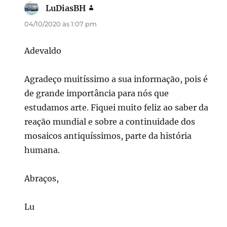
LuDiasBH
disse:
04/10/2020 às 1:07 pm
Adevaldo
Agradeço muitíssimo a sua informação, pois é
de grande importância para nós que
estudamos arte. Fiquei muito feliz ao saber da
reação mundial e sobre a continuidade dos
mosaicos antiquíssimos, parte da história
humana.
Abraços,
Lu