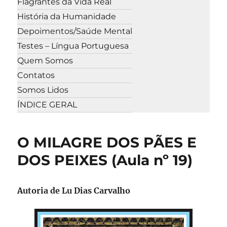
Flagrantes da Vida Real
História da Humanidade
Depoimentos/Saúde Mental
Testes – Língua Portuguesa
Quem Somos
Contatos
Somos Lidos
ÍNDICE GERAL
O MILAGRE DOS PÃES E
DOS PEIXES (Aula nº 19)
Autoria de Lu Dias Carvalho