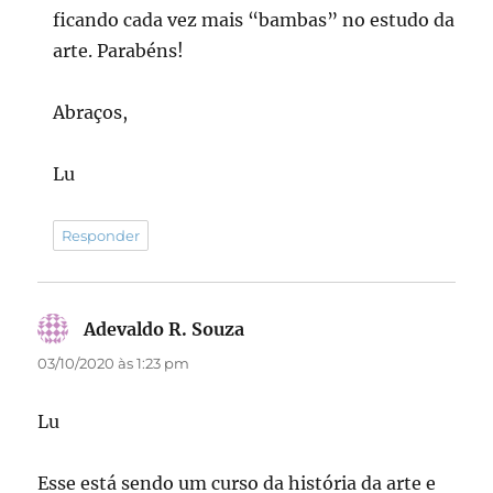
ficando cada vez mais “bambas” no estudo da
arte. Parabéns!
Abraços,
Lu
Responder
Adevaldo R. Souza
disse:
03/10/2020 às 1:23 pm
Lu
Esse está sendo um curso da história da arte e