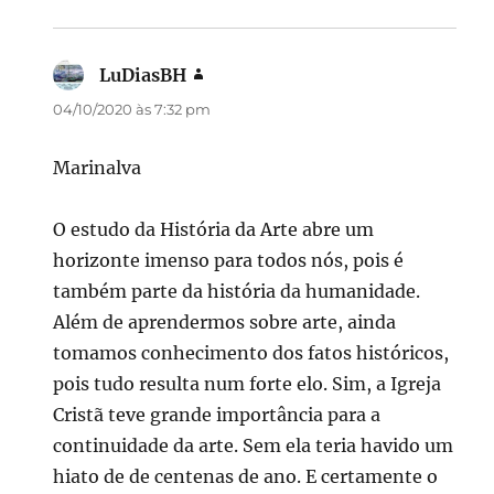
LuDiasBH
disse:
04/10/2020 às 7:32 pm
Marinalva
O estudo da História da Arte abre um
horizonte imenso para todos nós, pois é
também parte da história da humanidade.
Além de aprendermos sobre arte, ainda
tomamos conhecimento dos fatos históricos,
pois tudo resulta num forte elo. Sim, a Igreja
Cristã teve grande importância para a
continuidade da arte. Sem ela teria havido um
hiato de de centenas de ano. E certamente o