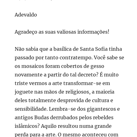
Adevaldo
Agradeço as suas valiosas informações!
Não sabia que a basílica de Santa Sofia tinha
passado por tanto contratempo. Você sabe se
os mosaicos foram cobertos de gesso
novamente a partir do tal decreto? É muito
triste vermos a arte transformar-se em
joguete nas mãos de religiosos, a maioria
deles totalmente desprovida de cultura e
sensibilidade. Lembra-se dos gigantescos e
antigos Budas derrubados pelos rebeldes
islâmicos? Aquilo resultou numa grande
perda para a arte. O mesmo aconteceu com