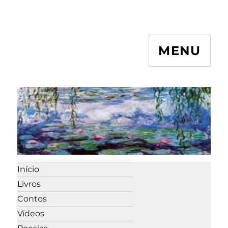
MENU
Início
Livros
Contos
Vídeos