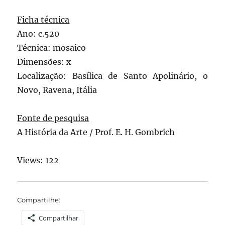
Ficha técnica
Ano: c.520
Técnica: mosaico
Dimensões: x
Localização: Basílica de Santo Apolinário, o
Novo, Ravena, Itália
Fonte de pesquisa
A História da Arte / Prof. E. H. Gombrich
Views: 122
Compartilhe:
Compartilhar