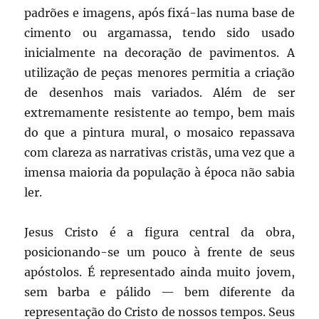
padrões e imagens, após fixá-las numa base de
cimento ou argamassa, tendo sido usado
inicialmente na decoração de pavimentos. A
utilização de peças menores permitia a criação
de desenhos mais variados. Além de ser
extremamente resistente ao tempo, bem mais
do que a pintura mural, o mosaico repassava
com clareza as narrativas cristãs, uma vez que a
imensa maioria da população à época não sabia
ler.
Jesus Cristo é a figura central da obra,
posicionando-se um pouco à frente de seus
apóstolos. É representado ainda muito jovem,
sem barba e pálido — bem diferente da
representação do Cristo de nossos tempos. Seus