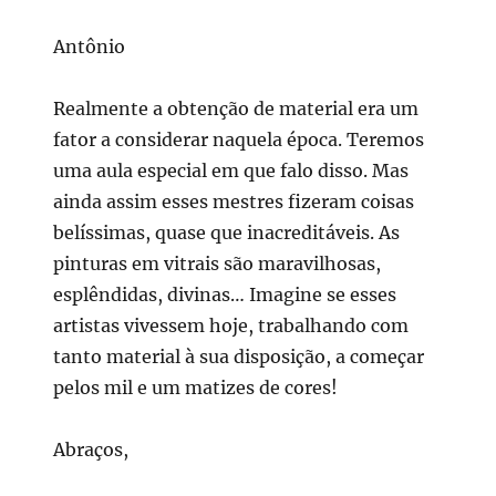
Antônio
Realmente a obtenção de material era um
fator a considerar naquela época. Teremos
uma aula especial em que falo disso. Mas
ainda assim esses mestres fizeram coisas
belíssimas, quase que inacreditáveis. As
pinturas em vitrais são maravilhosas,
esplêndidas, divinas… Imagine se esses
artistas vivessem hoje, trabalhando com
tanto material à sua disposição, a começar
pelos mil e um matizes de cores!
Abraços,