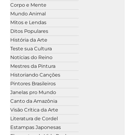
Corpo e Mente
Mundo Animal
Mitos e Lendas
Ditos Populares
História da Arte
Teste sua Cultura
Notícias do Reino
Mestres da Pintura
Historiando Canções
Pintores Brasileiros
Janelas pro Mundo
Canto da Amazônia
Visão Crítica da Arte
Literatura de Cordel
Estampas Japonesas