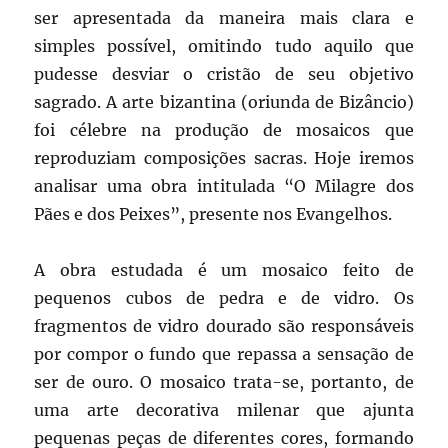
ser apresentada da maneira mais clara e
simples possível, omitindo tudo aquilo que
pudesse desviar o cristão de seu objetivo
sagrado. A arte bizantina (oriunda de Bizâncio)
foi célebre na produção de mosaicos que
reproduziam composições sacras. Hoje iremos
analisar uma obra intitulada “O Milagre dos
Pães e dos Peixes”, presente nos Evangelhos.
A obra estudada é um mosaico feito de
pequenos cubos de pedra e de vidro. Os
fragmentos de vidro dourado são responsáveis
por compor o fundo que repassa a sensação de
ser de ouro. O mosaico trata-se, portanto, de
uma arte decorativa milenar que ajunta
pequenas peças de diferentes cores, formando