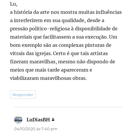
Lu,
a história da arte nos mostra muitas influências
a interferirem em sua qualidade, desde a
pressão político-religiosa à disponibilidade de
materiais que facilitassem a sua execução. Um
bom exemplo são as complexas pinturas de
vitrais das igrejas. Certo é que tais artistas
fizeram maravilhas, mesmo não dispondo de
meios que mais tarde apareceram e
viabilizaram maravilhosas obras.
Responder
LuDiasBH
disse:
04/10/2020 às 7:40 pm