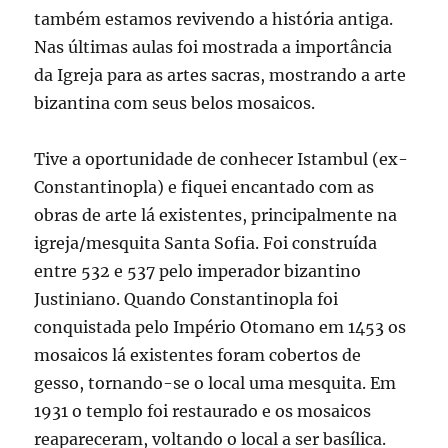
também estamos revivendo a história antiga.
Nas últimas aulas foi mostrada a importância
da Igreja para as artes sacras, mostrando a arte
bizantina com seus belos mosaicos.
Tive a oportunidade de conhecer Istambul (ex-
Constantinopla) e fiquei encantado com as
obras de arte lá existentes, principalmente na
igreja/mesquita Santa Sofia. Foi construída
entre 532 e 537 pelo imperador bizantino
Justiniano. Quando Constantinopla foi
conquistada pelo Império Otomano em 1453 os
mosaicos lá existentes foram cobertos de
gesso, tornando-se o local uma mesquita. Em
1931 o templo foi restaurado e os mosaicos
reapareceram, voltando o local a ser basílica.