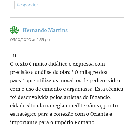
Responder
Hernando Martins
disse:
03/10/2020 às 1:56 pm
Lu
O texto é muito didático e expressa com
precisão a análise da obra “O milagre dos
pães”, que utiliza os mosaicos de pedra e vidro,
com o uso de cimento e argamassa. Esta técnica
foi desenvolvida pelos artistas de Bizâncio,
cidade situada na região mediterrânea, ponto
estratégico para a conexão com o Oriente e
importante para o Império Romano.