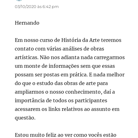
03/10/2020 às 6:42 pm
Hernando
Em nosso curso de História da Arte teremos
contato com várias análises de obras
artísticas. Não nos adianta nada carregarmos
um monte de informações sem que essas
possam ser postas em prática. E nada melhor
do que o estudo das obras de arte para
ampliarmos o nosso conhecimento, daí a
importância de todos os participantes
acessarem os links relativos ao assunto em
questão.
Estou muito feliz ao ver como vocês estão