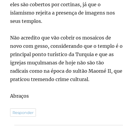
eles são cobertos por cortinas, já que o
islamismo rejeita a presença de imagens nos
seus templos.
Não acredito que vão cobrir os mosaicos de
novo com gesso, considerando que o templo é o
principal ponto turístico da Turquia e que as
igrejas muçulmanas de hoje não são tão
radicais como na época do sultão Maomé II, que
praticou tremendo crime cultural.
Abraços
Responder