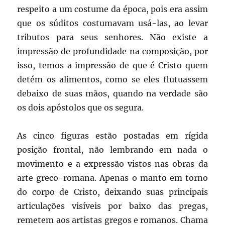
respeito a um costume da época, pois era assim
que os súditos costumavam usá-las, ao levar
tributos para seus senhores. Não existe a
impressão de profundidade na composição, por
isso, temos a impressão de que é Cristo quem
detém os alimentos, como se eles flutuassem
debaixo de suas mãos, quando na verdade são
os dois apóstolos que os segura.
As cinco figuras estão postadas em rígida
posição frontal, não lembrando em nada o
movimento e a expressão vistos nas obras da
arte greco-romana. Apenas o manto em torno
do corpo de Cristo, deixando suas principais
articulações visíveis por baixo das pregas,
remetem aos artistas gregos e romanos. Chama