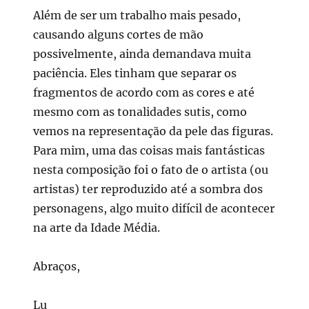
Além de ser um trabalho mais pesado,
causando alguns cortes de mão
possivelmente, ainda demandava muita
paciência. Eles tinham que separar os
fragmentos de acordo com as cores e até
mesmo com as tonalidades sutis, como
vemos na representação da pele das figuras.
Para mim, uma das coisas mais fantásticas
nesta composição foi o fato de o artista (ou
artistas) ter reproduzido até a sombra dos
personagens, algo muito difícil de acontecer
na arte da Idade Média.
Abraços,
Lu