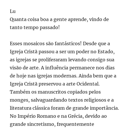
Lu
Quanta coisa boa a gente aprende, vindo de
tanto tempo passado!
Esses mosaicos são fantásticos! Desde que a
Igreja Cristã passou a ser um poder no Estado,
as igrejas se proliferaram levando consigo sua
visão de arte. A influência permanece nos dias
de hoje nas igrejas modernas. Ainda bem que a
Igreja Cristã preservou a arte Ocidental.
Também os manuscritos copiados pelos
monges, salvaguardando textos religiosos e a
literatura clássica foram de grande importância.
No Império Romano e na Grécia, devido ao
grande sincretismo, frequentemente