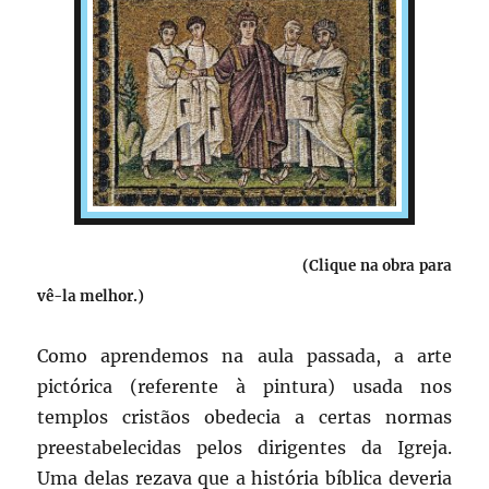
(Clique na obra para
vê-la melhor.)
Como aprendemos na aula passada, a arte
pictórica (referente à pintura) usada nos
templos cristãos obedecia a certas normas
preestabelecidas pelos dirigentes da Igreja.
Uma delas rezava que a história bíblica deveria