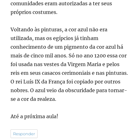
comunidades eram autorizadas a ter seus
próprios costumes.
Voltando às pinturas, a cor azul não era
utilizada, mas os egípcios já tinham
conhecimento de um pigmento da cor azul há
mais de cinco mil anos. Só no ano 1200 essa cor
foi usada nas vestes da Virgem Maria e pelos
reis em seus casacos cerimoniais e nas pinturas.
O rei Luís IX da França foi copiado por outros
nobres. O azul veio da obscuridade para tornar-
se a cor da realeza.
Até a próxima aula!
Responder