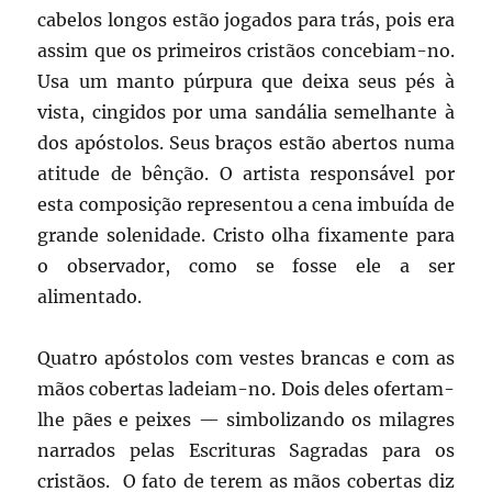
cabelos longos estão jogados para trás, pois era
assim que os primeiros cristãos concebiam-no.
Usa um manto púrpura que deixa seus pés à
vista, cingidos por uma sandália semelhante à
dos apóstolos. Seus braços estão abertos numa
atitude de bênção. O artista responsável por
esta composição representou a cena imbuída de
grande solenidade. Cristo olha fixamente para
o observador, como se fosse ele a ser
alimentado.
Quatro apóstolos com vestes brancas e com as
mãos cobertas ladeiam-no. Dois deles ofertam-
lhe pães e peixes — simbolizando os milagres
narrados pelas Escrituras Sagradas para os
cristãos. O fato de terem as mãos cobertas diz