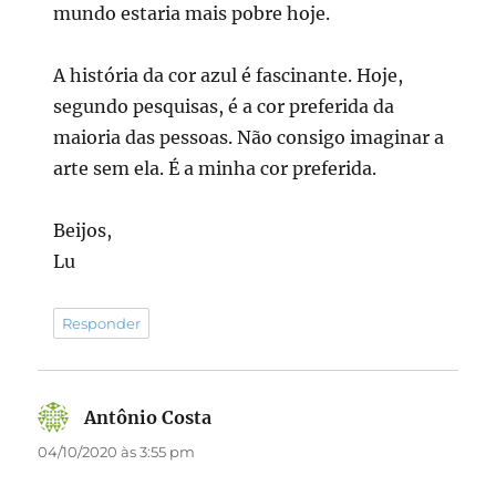
mundo estaria mais pobre hoje.
A história da cor azul é fascinante. Hoje,
segundo pesquisas, é a cor preferida da
maioria das pessoas. Não consigo imaginar a
arte sem ela. É a minha cor preferida.
Beijos,
Lu
Responder
Antônio Costa
disse:
04/10/2020 às 3:55 pm