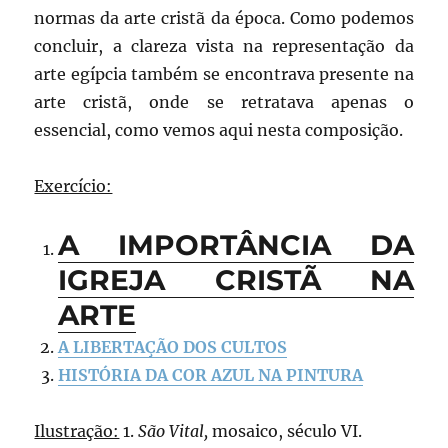
normas da arte cristã da época. Como podemos
concluir, a clareza vista na representação da
arte egípcia também se encontrava presente na
arte cristã, onde se retratava apenas o
essencial, como vemos aqui nesta composição.
Exercício:
A IMPORTÂNCIA DA
IGREJA CRISTÃ NA
ARTE
A LIBERTAÇÃO DOS CULTOS
HISTÓRIA DA COR AZUL NA PINTURA
Ilustração:
1.
São Vital,
mosaico, século VI.