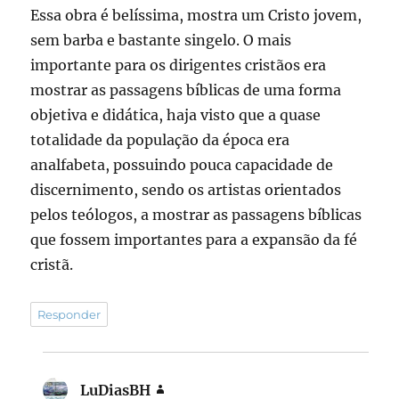
Essa obra é belíssima, mostra um Cristo jovem,
sem barba e bastante singelo. O mais
importante para os dirigentes cristãos era
mostrar as passagens bíblicas de uma forma
objetiva e didática, haja visto que a quase
totalidade da população da época era
analfabeta, possuindo pouca capacidade de
discernimento, sendo os artistas orientados
pelos teólogos, a mostrar as passagens bíblicas
que fossem importantes para a expansão da fé
cristã.
Responder
LuDiasBH
disse: