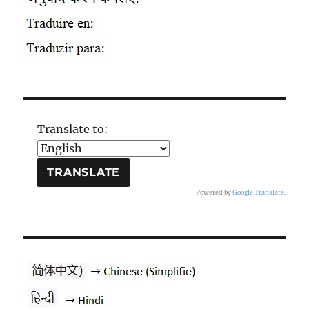
Translate to:
Powered by
Google Translate
.