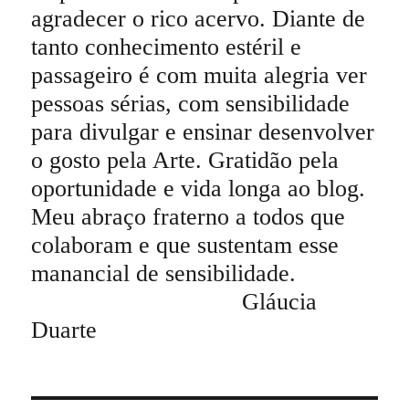
agradecer o rico acervo. Diante de
tanto conhecimento estéril e
passageiro é com muita alegria ver
pessoas sérias, com sensibilidade
para divulgar e ensinar desenvolver
o gosto pela Arte. Gratidão pela
oportunidade e vida longa ao blog.
Meu abraço fraterno a todos que
colaboram e que sustentam esse
manancial de sensibilidade.
Gláucia
Duarte