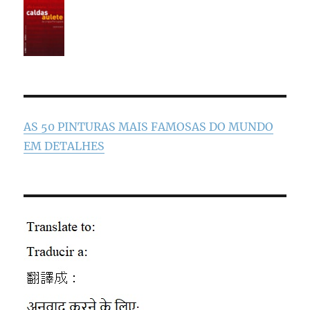
AS 50 PINTURAS MAIS FAMOSAS DO MUNDO
EM DETALHES