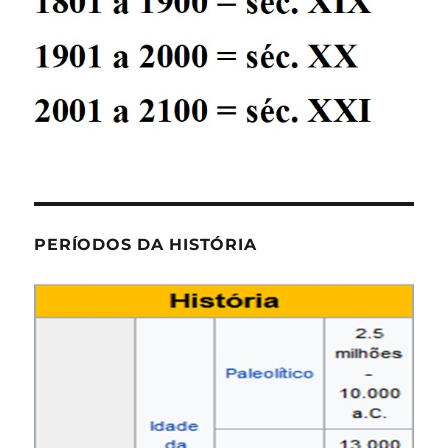
PERÍODOS DA HISTÓRIA