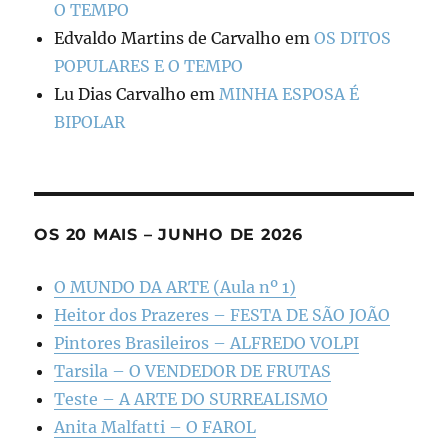
O TEMPO
Edvaldo Martins de Carvalho
em
OS DITOS
POPULARES E O TEMPO
Lu Dias Carvalho
em
MINHA ESPOSA É
BIPOLAR
OS 20 MAIS – JUNHO DE 2026
O MUNDO DA ARTE (Aula nº 1)
Heitor dos Prazeres – FESTA DE SÃO JOÃO
Pintores Brasileiros – ALFREDO VOLPI
Tarsila – O VENDEDOR DE FRUTAS
Teste – A ARTE DO SURREALISMO
Anita Malfatti – O FAROL