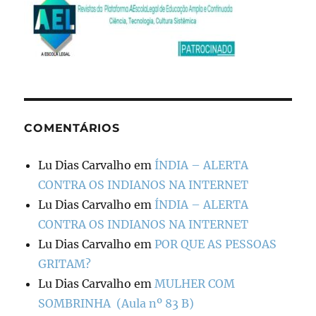
COMENTÁRIOS
Lu Dias Carvalho
em
ÍNDIA – ALERTA
CONTRA OS INDIANOS NA INTERNET
Lu Dias Carvalho
em
ÍNDIA – ALERTA
CONTRA OS INDIANOS NA INTERNET
Lu Dias Carvalho
em
POR QUE AS PESSOAS
GRITAM?
Lu Dias Carvalho
em
MULHER COM
SOMBRINHA (Aula nº 83 B)