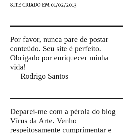
SITE CRIADO EM 01/02/2013
Por favor, nunca pare de postar
conteúdo. Seu site é perfeito.
Obrigado por enriquecer minha
vida!
Rodrigo Santos
Deparei-me com a pérola do blog
Vírus da Arte. Venho
respeitosamente cumprimentar e