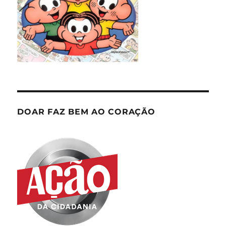
DOAR FAZ BEM AO CORAÇÃO