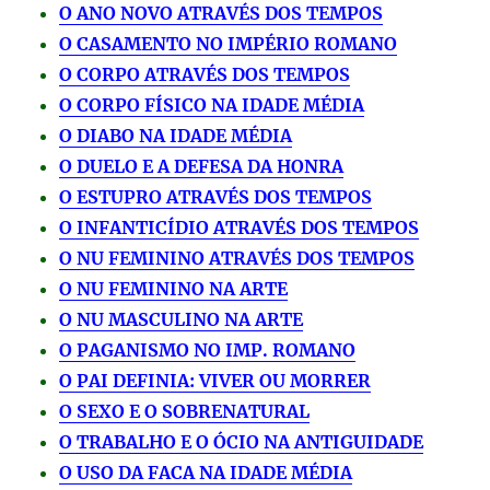
O ANO NOVO ATRAVÉS DOS TEMPOS
O CASAMENTO NO IMPÉRIO ROMANO
O CORPO ATRAVÉS DOS TEMPOS
O CORPO FÍSICO NA IDADE MÉDIA
O DIABO NA IDADE MÉDIA
O DUELO E A DEFESA DA HONRA
O ESTUPRO ATRAVÉS DOS TEMPOS
O INFANTICÍDIO ATRAVÉS DOS TEMPOS
O NU FEMININO ATRAVÉS DOS TEMPOS
O NU FEMININO NA ARTE
O NU MASCULINO NA ARTE
O PAGANISMO NO IMP. ROMANO
O PAI DEFINIA: VIVER OU MORRER
O SEXO E O SOBRENATURAL
O TRABALHO E O ÓCIO NA ANTIGUIDADE
O USO DA FACA NA IDADE MÉDIA