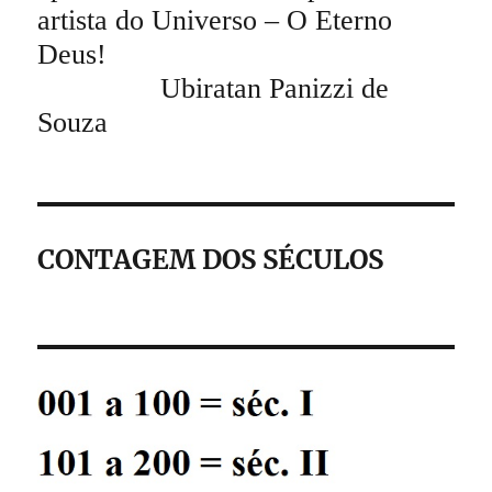
artista do Universo – O Eterno
Deus!
Ubiratan Panizzi de
Souza
CONTAGEM DOS SÉCULOS