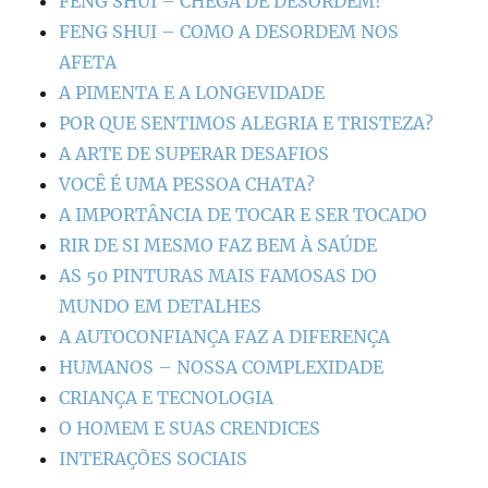
FENG SHUI – CHEGA DE DESORDEM!
FENG SHUI – COMO A DESORDEM NOS
AFETA
A PIMENTA E A LONGEVIDADE
POR QUE SENTIMOS ALEGRIA E TRISTEZA?
A ARTE DE SUPERAR DESAFIOS
VOCÊ É UMA PESSOA CHATA?
A IMPORTÂNCIA DE TOCAR E SER TOCADO
RIR DE SI MESMO FAZ BEM À SAÚDE
AS 50 PINTURAS MAIS FAMOSAS DO
MUNDO EM DETALHES
A AUTOCONFIANÇA FAZ A DIFERENÇA
HUMANOS – NOSSA COMPLEXIDADE
CRIANÇA E TECNOLOGIA
O HOMEM E SUAS CRENDICES
INTERAÇÕES SOCIAIS