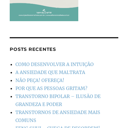
POSTS RECENTES
COMO DESENVOLVER A INTUIÇÃO
A ANSIEDADE QUE MALTRATA
NÃO PEÇA! OFEREÇA!
POR QUE AS PESSOAS GRITAM?
TRANSTORNO BIPOLAR – ILUSÃO DE
GRANDEZA E PODER
TRANSTORNOS DE ANSIEDADE MAIS
COMUNS