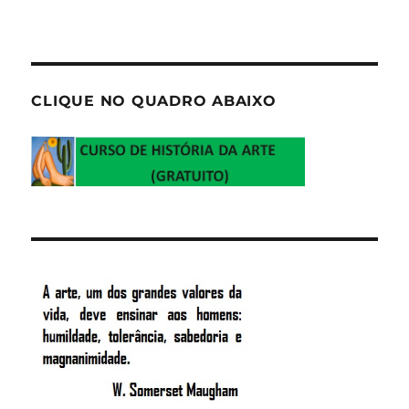
CLIQUE NO QUADRO ABAIXO