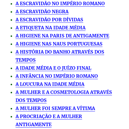
A ESCRAVIDÃO NO IMPÉRIO ROMANO
A ESCRAVIDÃO NEGRA
A ESCRAVIDÃO POR DÍVIDAS
A ETIQUETA NA IDADE MÉDIA
A HIGIENE NA PARIS DE ANTIGAMENTE
A HIGIENE NAS NAUS PORTUGUESAS
A HISTÓRIA DO BANHO ATRAVÉS DOS
TEMPOS
A IDADE MÉDIA E O JUÍZO FINAL
A INFÂNCIA NO IMPÉRIO ROMANO
A LOUCURA NA IDADE MÉDIA
A MULHER E A COSMETOLOGIA ATRAVÉS
DOS TEMPOS
A MULHER FOI SEMPRE A VÍTIMA
A PROCRIAÇÃO E A MULHER
ANTIGAMENTE