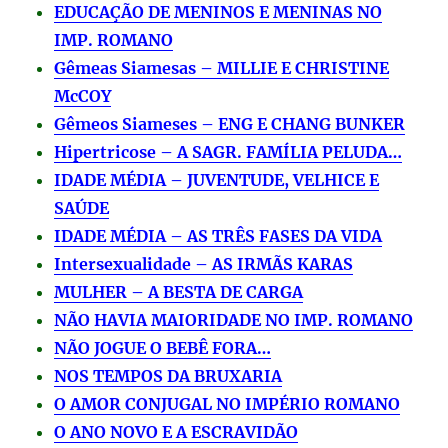
EDUCAÇÃO DE MENINOS E MENINAS NO
IMP. ROMANO
Gêmeas Siamesas – MILLIE E CHRISTINE
McCOY
Gêmeos Siameses – ENG E CHANG BUNKER
Hipertricose – A SAGR. FAMÍLIA PELUDA…
IDADE MÉDIA – JUVENTUDE, VELHICE E
SAÚDE
IDADE MÉDIA – AS TRÊS FASES DA VIDA
Intersexualidade – AS IRMÃS KARAS
MULHER – A BESTA DE CARGA
NÃO HAVIA MAIORIDADE NO IMP. ROMANO
NÃO JOGUE O BEBÊ FORA…
NOS TEMPOS DA BRUXARIA
O AMOR CONJUGAL NO IMPÉRIO ROMANO
O ANO NOVO E A ESCRAVIDÃO