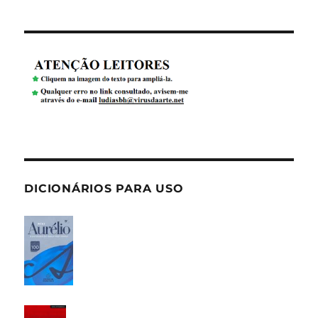
DICIONÁRIOS PARA USO