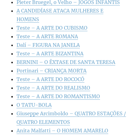
Pieter Bruegel, o Velho – JOGOS INFANTIS
A CANDIDÍASE ATACA MULHERES E
HOMENS
Teste – A ARTE DO CUBISMO
Teste – A ARTE ROMANA
Dalí – FIGURA NA JANELA
Teste – A ARTE BIZANTINA
BERNINI – O ÊXTASE DE SANTA TERESA
Portinari – CRIANÇA MORTA
Teste – A ARTE DO ROCOCÓ
Teste – A ARTE DO REALISMO
Teste – A ARTE DO ROMANTISMO
O TATU-BOLA
Giuseppe Arcimboldo – QUATRO ESTAÇÕES /
QUATRO ELEMENTOS
Anita Malfatti – O HOMEM AMARELO