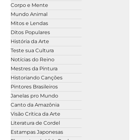
Corpo e Mente
Mundo Animal
Mitos e Lendas
Ditos Populares
História da Arte
Teste sua Cultura
Notícias do Reino
Mestres da Pintura
Historiando Canções
Pintores Brasileiros
Janelas pro Mundo
Canto da Amazônia
Visão Crítica da Arte
Literatura de Cordel
Estampas Japonesas