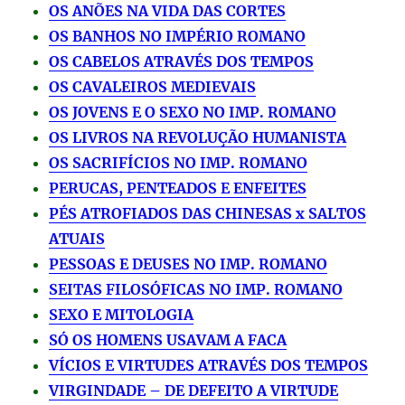
OS ANÕES NA VIDA DAS CORTES
OS BANHOS NO IMPÉRIO ROMANO
OS CABELOS ATRAVÉS DOS TEMPOS
OS CAVALEIROS MEDIEVAIS
OS JOVENS E O SEXO NO IMP. ROMANO
OS LIVROS NA REVOLUÇÃO HUMANISTA
OS SACRIFÍCIOS NO IMP. ROMANO
PERUCAS, PENTEADOS E ENFEITES
PÉS ATROFIADOS DAS CHINESAS x SALTOS
ATUAIS
PESSOAS E DEUSES NO IMP. ROMANO
SEITAS FILOSÓFICAS NO IMP. ROMANO
SEXO E MITOLOGIA
SÓ OS HOMENS USAVAM A FACA
VÍCIOS E VIRTUDES ATRAVÉS DOS TEMPOS
VIRGINDADE – DE DEFEITO A VIRTUDE