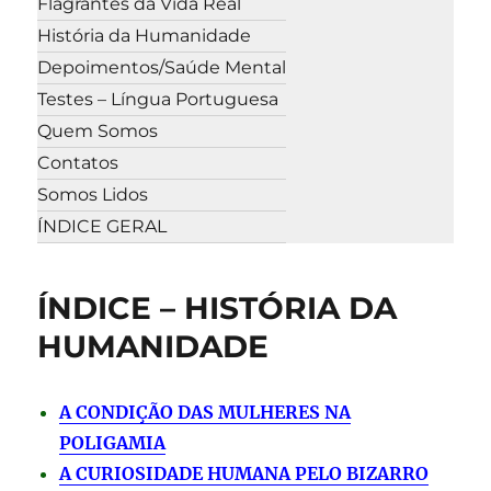
Flagrantes da Vida Real
História da Humanidade
Depoimentos/Saúde Mental
Testes – Língua Portuguesa
Quem Somos
Contatos
Somos Lidos
ÍNDICE GERAL
ÍNDICE – HISTÓRIA DA
HUMANIDADE
A CONDIÇÃO DAS MULHERES NA
POLIGAMIA
A CURIOSIDADE HUMANA PELO BIZARRO