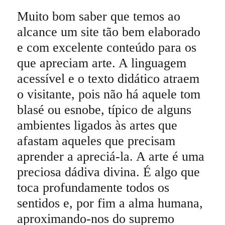
Muito bom saber que temos ao
alcance um site tão bem elaborado
e com excelente conteúdo para os
que apreciam arte. A linguagem
acessível e o texto didático atraem
o visitante, pois não há aquele tom
blasé ou esnobe, típico de alguns
ambientes ligados às artes que
afastam aqueles que precisam
aprender a apreciá-la. A arte é uma
preciosa dádiva divina. É algo que
toca profundamente todos os
sentidos e, por fim a alma humana,
aproximando-nos do supremo