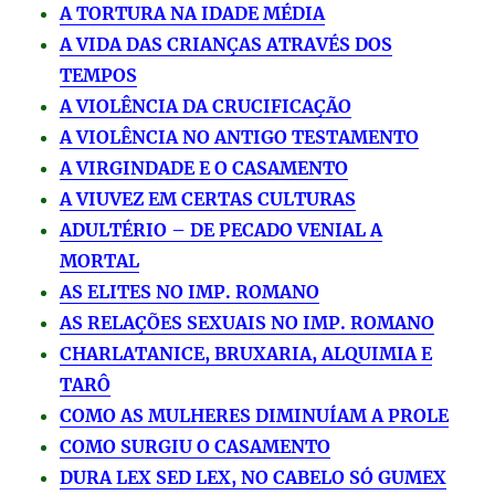
A TORTURA NA IDADE MÉDIA
A VIDA DAS CRIANÇAS ATRAVÉS DOS
TEMPOS
A VIOLÊNCIA DA CRUCIFICAÇÃO
A VIOLÊNCIA NO ANTIGO TESTAMENTO
A VIRGINDADE E O CASAMENTO
A VIUVEZ EM CERTAS CULTURAS
ADULTÉRIO – DE PECADO VENIAL A
MORTAL
AS ELITES NO IMP. ROMANO
AS RELAÇÕES SEXUAIS NO IMP. ROMANO
CHARLATANICE, BRUXARIA, ALQUIMIA E
TARÔ
COMO AS MULHERES DIMINUÍAM A PROLE
COMO SURGIU O CASAMENTO
DURA LEX SED LEX, NO CABELO SÓ GUMEX