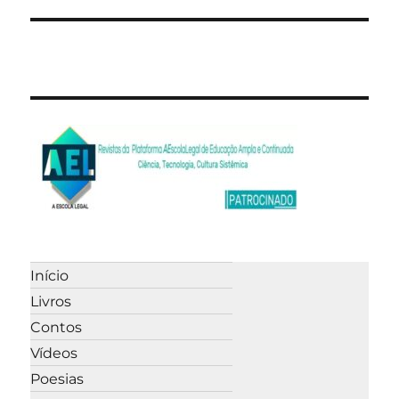
Início
Livros
Contos
Vídeos
Poesias