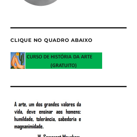
CLIQUE NO QUADRO ABAIXO