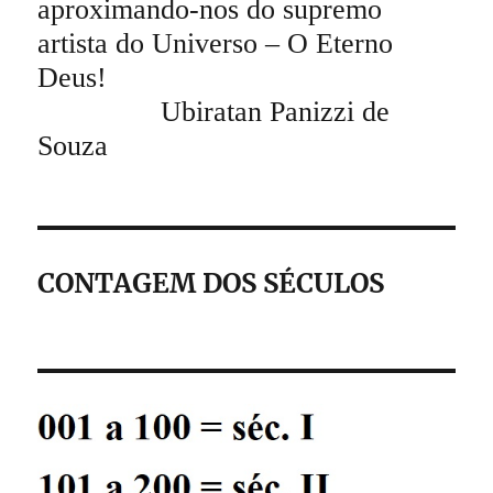
aproximando-nos do supremo
artista do Universo – O Eterno
Deus!
Ubiratan Panizzi de
Souza
CONTAGEM DOS SÉCULOS