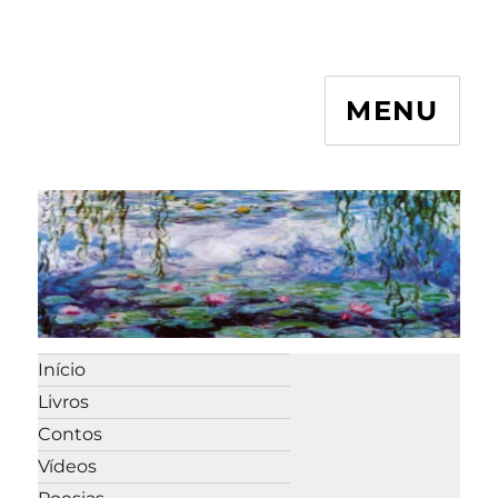
MENU
Início
Livros
Contos
Vídeos