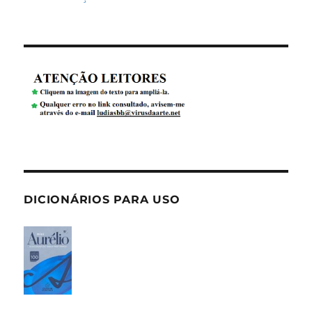
DICIONÁRIOS PARA USO