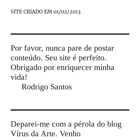
SITE CRIADO EM 01/02/2013
Por favor, nunca pare de postar
conteúdo. Seu site é perfeito.
Obrigado por enriquecer minha
vida!
Rodrigo Santos
Deparei-me com a pérola do blog
Vírus da Arte. Venho