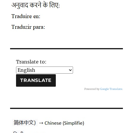
Translate to:
Powered by
Google Translate
.