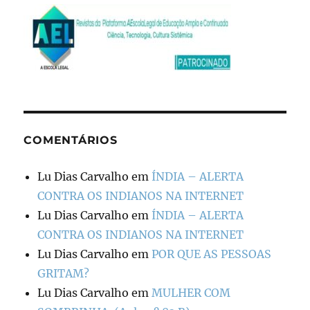
COMENTÁRIOS
Lu Dias Carvalho
em
ÍNDIA – ALERTA
CONTRA OS INDIANOS NA INTERNET
Lu Dias Carvalho
em
ÍNDIA – ALERTA
CONTRA OS INDIANOS NA INTERNET
Lu Dias Carvalho
em
POR QUE AS PESSOAS
GRITAM?
Lu Dias Carvalho
em
MULHER COM