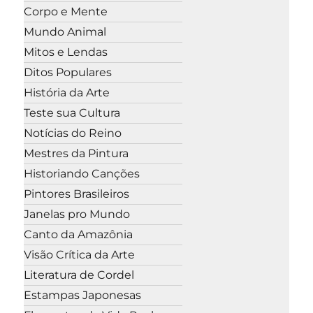
Corpo e Mente
Mundo Animal
Mitos e Lendas
Ditos Populares
História da Arte
Teste sua Cultura
Notícias do Reino
Mestres da Pintura
Historiando Canções
Pintores Brasileiros
Janelas pro Mundo
Canto da Amazônia
Visão Crítica da Arte
Literatura de Cordel
Estampas Japonesas