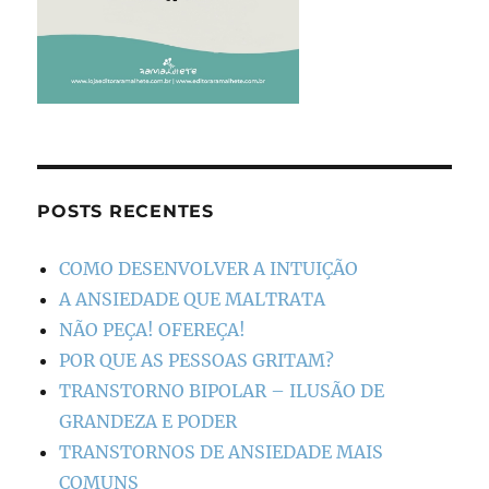
POSTS RECENTES
COMO DESENVOLVER A INTUIÇÃO
A ANSIEDADE QUE MALTRATA
NÃO PEÇA! OFEREÇA!
POR QUE AS PESSOAS GRITAM?
TRANSTORNO BIPOLAR – ILUSÃO DE
GRANDEZA E PODER
TRANSTORNOS DE ANSIEDADE MAIS
COMUNS