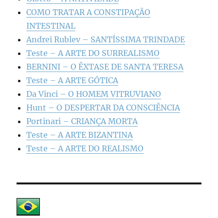
COMO TRATAR A CONSTIPAÇÃO
INTESTINAL
Andrei Rublev – SANTÍSSIMA TRINDADE
Teste – A ARTE DO SURREALISMO
BERNINI – O ÊXTASE DE SANTA TERESA
Teste – A ARTE GÓTICA
Da Vinci – O HOMEM VITRUVIANO
Hunt – O DESPERTAR DA CONSCIÊNCIA
Portinari – CRIANÇA MORTA
Teste – A ARTE BIZANTINA
Teste – A ARTE DO REALISMO