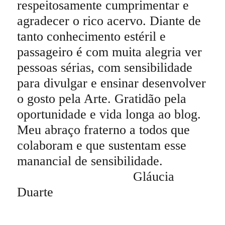
respeitosamente cumprimentar e
agradecer o rico acervo. Diante de
tanto conhecimento estéril e
passageiro é com muita alegria ver
pessoas sérias, com sensibilidade
para divulgar e ensinar desenvolver
o gosto pela Arte. Gratidão pela
oportunidade e vida longa ao blog.
Meu abraço fraterno a todos que
colaboram e que sustentam esse
manancial de sensibilidade.
Gláucia
Duarte