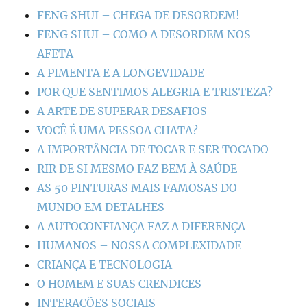
FENG SHUI – CHEGA DE DESORDEM!
FENG SHUI – COMO A DESORDEM NOS
AFETA
A PIMENTA E A LONGEVIDADE
POR QUE SENTIMOS ALEGRIA E TRISTEZA?
A ARTE DE SUPERAR DESAFIOS
VOCÊ É UMA PESSOA CHATA?
A IMPORTÂNCIA DE TOCAR E SER TOCADO
RIR DE SI MESMO FAZ BEM À SAÚDE
AS 50 PINTURAS MAIS FAMOSAS DO
MUNDO EM DETALHES
A AUTOCONFIANÇA FAZ A DIFERENÇA
HUMANOS – NOSSA COMPLEXIDADE
CRIANÇA E TECNOLOGIA
O HOMEM E SUAS CRENDICES
INTERAÇÕES SOCIAIS