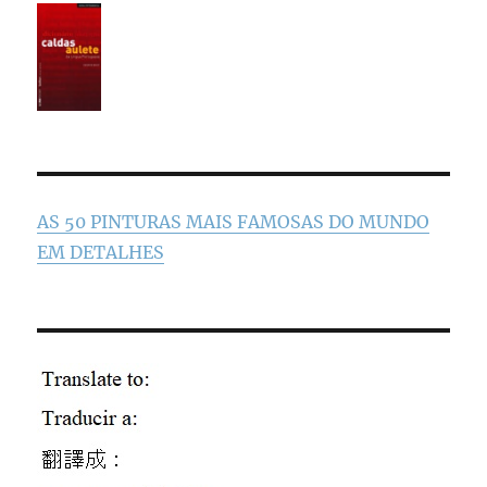
AS 50 PINTURAS MAIS FAMOSAS DO MUNDO
EM DETALHES