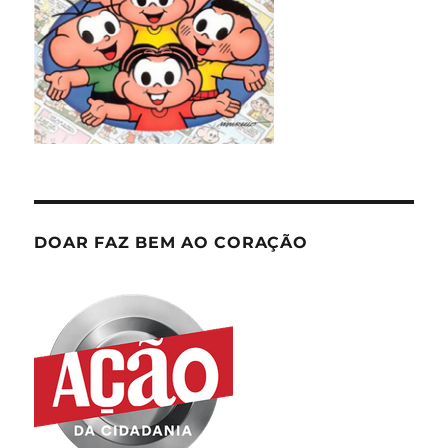
DOAR FAZ BEM AO CORAÇÃO