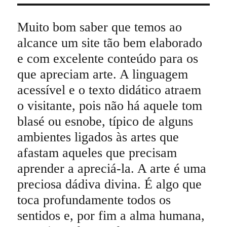
Muito bom saber que temos ao
alcance um site tão bem elaborado
e com excelente conteúdo para os
que apreciam arte. A linguagem
acessível e o texto didático atraem
o visitante, pois não há aquele tom
blasé ou esnobe, típico de alguns
ambientes ligados às artes que
afastam aqueles que precisam
aprender a apreciá-la. A arte é uma
preciosa dádiva divina. É algo que
toca profundamente todos os
sentidos e, por fim a alma humana,