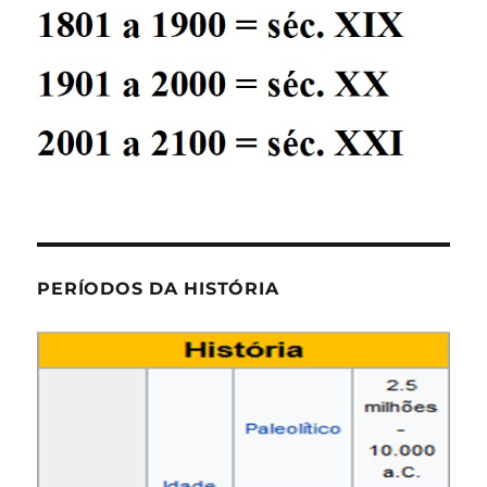
PERÍODOS DA HISTÓRIA