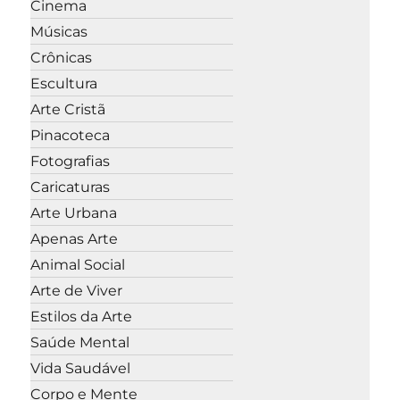
Cinema
Músicas
Crônicas
Escultura
Arte Cristã
Pinacoteca
Fotografias
Caricaturas
Arte Urbana
Apenas Arte
Animal Social
Arte de Viver
Estilos da Arte
Saúde Mental
Vida Saudável
Corpo e Mente