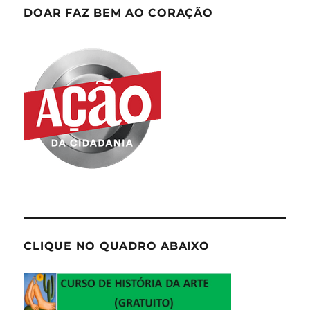
DOAR FAZ BEM AO CORAÇÃO
CLIQUE NO QUADRO ABAIXO