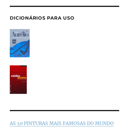
DICIONÁRIOS PARA USO
AS 50 PINTURAS MAIS FAMOSAS DO MUNDO