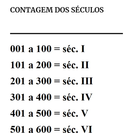
CONTAGEM DOS SÉCULOS