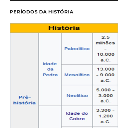
PERÍODOS DA HISTÓRIA