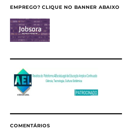
EMPREGO? CLIQUE NO BANNER ABAIXO
COMENTÁRIOS