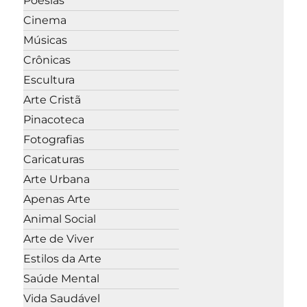
Poesias
Cinema
Músicas
Crônicas
Escultura
Arte Cristã
Pinacoteca
Fotografias
Caricaturas
Arte Urbana
Apenas Arte
Animal Social
Arte de Viver
Estilos da Arte
Saúde Mental
Vida Saudável