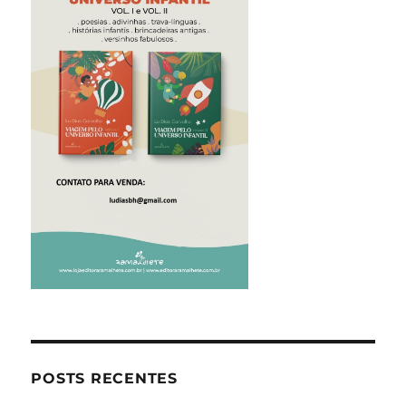
POSTS RECENTES