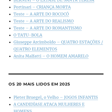
Portinari – CRIANÇA MORTA
Teste – A ARTE DO ROCOCÓ
Teste – A ARTE DO REALISMO
Teste – A ARTE DO ROMANTISMO
O TATU-BOLA
Giuseppe Arcimboldo – QUATRO ESTAÇÕES /
QUATRO ELEMENTOS
Anita Malfatti – O HOMEM AMARELO
OS 20 MAIS LIDOS EM 2025
Pieter Bruegel, o Velho – JOGOS INFANTIS
A CANDIDÍASE ATACA MULHERES E
HOMENS