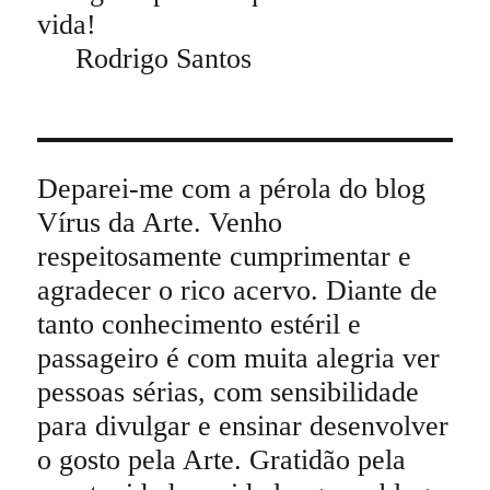
vida!
Rodrigo Santos
Deparei-me com a pérola do blog
Vírus da Arte. Venho
respeitosamente cumprimentar e
agradecer o rico acervo. Diante de
tanto conhecimento estéril e
passageiro é com muita alegria ver
pessoas sérias, com sensibilidade
para divulgar e ensinar desenvolver
o gosto pela Arte. Gratidão pela