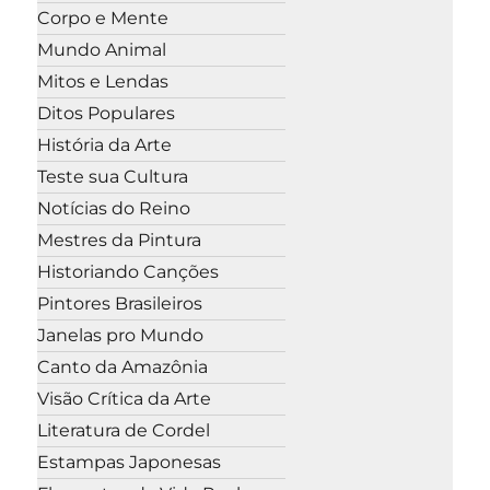
Corpo e Mente
Mundo Animal
Mitos e Lendas
Ditos Populares
História da Arte
Teste sua Cultura
Notícias do Reino
Mestres da Pintura
Historiando Canções
Pintores Brasileiros
Janelas pro Mundo
Canto da Amazônia
Visão Crítica da Arte
Literatura de Cordel
Estampas Japonesas