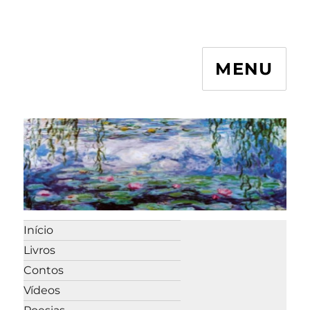
MENU
Início
Livros
Contos
Vídeos