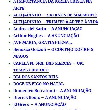
A IMPORTÂNCIA DA IGREJA CRISTÃ NA
ARTE
ALEIJADINHO – 200 ANOS DE SUA MORTE
ALEIJADINHO – TRIBUTO À ARTE E À VIDA
Andrea del Sarto – A ANUNCIAÇÃO
Arthur Hughes – A ANUNCIAÇÃO
AVE MARIA, GRATIA PLENA…
Benozzo Gozzoli – O CORTEJO DOS REIS
MAGOS
CAPELA N. SRA. DAS MERCÊS – UM
TEMPLO ROCOCÓ
DIA DOS SANTOS REIS
DOCE DE FIGO NO NATAL
Domenico Beccafumi – A ANUNCIAÇÃO
Dierick Bouts – A ANUNCIAÇÃO
El Greco – A ANUNCIAÇÃO