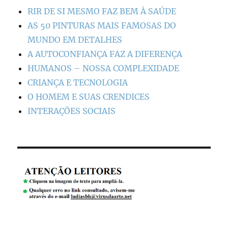
RIR DE SI MESMO FAZ BEM À SAÚDE
AS 50 PINTURAS MAIS FAMOSAS DO
MUNDO EM DETALHES
A AUTOCONFIANÇA FAZ A DIFERENÇA
HUMANOS – NOSSA COMPLEXIDADE
CRIANÇA E TECNOLOGIA
O HOMEM E SUAS CRENDICES
INTERAÇÕES SOCIAIS