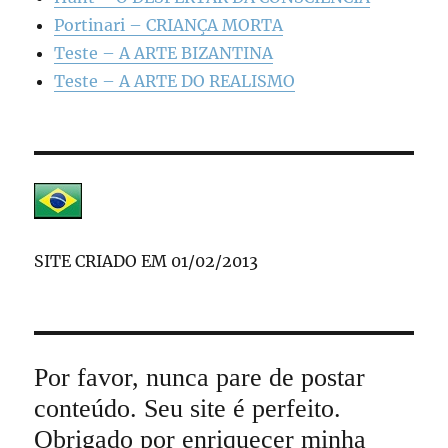
Portinari – CRIANÇA MORTA
Teste – A ARTE BIZANTINA
Teste – A ARTE DO REALISMO
SITE CRIADO EM 01/02/2013
Por favor, nunca pare de postar
conteúdo. Seu site é perfeito.
Obrigado por enriquecer minha