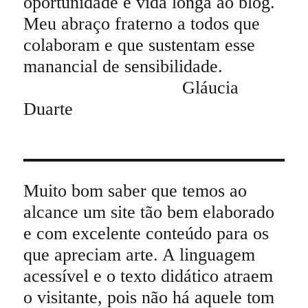
oportunidade e vida longa ao blog.
Meu abraço fraterno a todos que
colaboram e que sustentam esse
manancial de sensibilidade.
Gláucia
Duarte
Muito bom saber que temos ao
alcance um site tão bem elaborado
e com excelente conteúdo para os
que apreciam arte. A linguagem
acessível e o texto didático atraem
o visitante, pois não há aquele tom