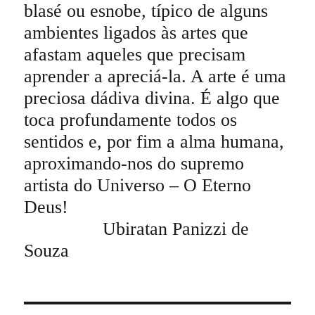
blasé ou esnobe, típico de alguns
ambientes ligados às artes que
afastam aqueles que precisam
aprender a apreciá-la. A arte é uma
preciosa dádiva divina. É algo que
toca profundamente todos os
sentidos e, por fim a alma humana,
aproximando-nos do supremo
artista do Universo – O Eterno
Deus!
Ubiratan Panizzi de
Souza