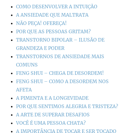
COMO DESENVOLVER A INTUIÇÃO
A ANSIEDADE QUE MALTRATA
NÃO PEÇA! OFEREÇA!
POR QUE AS PESSOAS GRITAM?
TRANSTORNO BIPOLAR – ILUSÃO DE
GRANDEZA E PODER
TRANSTORNOS DE ANSIEDADE MAIS
COMUNS
FENG SHUI – CHEGA DE DESORDEM!
FENG SHUI – COMO A DESORDEM NOS
AFETA
A PIMENTA E A LONGEVIDADE
POR QUE SENTIMOS ALEGRIA E TRISTEZA?
A ARTE DE SUPERAR DESAFIOS
VOCÊ É UMA PESSOA CHATA?
A IMPORTÂNCIA DE TOCAR E SER TOCADO