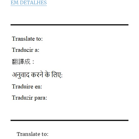
EM DETALHES
Translate to: