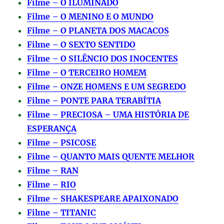
Filme – O ILUMINADO
Filme – O MENINO E O MUNDO
Filme – O PLANETA DOS MACACOS
Filme – O SEXTO SENTIDO
Filme – O SILÊNCIO DOS INOCENTES
Filme – O TERCEIRO HOMEM
Filme – ONZE HOMENS E UM SEGREDO
Filme – PONTE PARA TERABÍTIA
Filme – PRECIOSA – UMA HISTÓRIA DE
ESPERANÇA
Filme – PSICOSE
Filme – QUANTO MAIS QUENTE MELHOR
Filme – RAN
Filme – RIO
Filme – SHAKESPEARE APAIXONADO
Filme – TITANIC