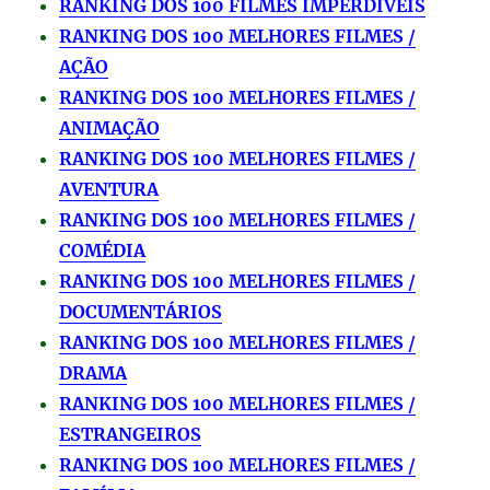
RANKING DOS 100 FILMES IMPERDÍVEIS
RANKING DOS 100 MELHORES FILMES /
AÇÃO
RANKING DOS 100 MELHORES FILMES /
ANIMAÇÃO
RANKING DOS 100 MELHORES FILMES /
AVENTURA
RANKING DOS 100 MELHORES FILMES /
COMÉDIA
RANKING DOS 100 MELHORES FILMES /
DOCUMENTÁRIOS
RANKING DOS 100 MELHORES FILMES /
DRAMA
RANKING DOS 100 MELHORES FILMES /
ESTRANGEIROS
RANKING DOS 100 MELHORES FILMES /