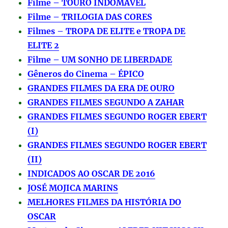
Filme – TOURO INDOMÁVEL
Filme – TRILOGIA DAS CORES
Filmes – TROPA DE ELITE e TROPA DE
ELITE 2
Filme – UM SONHO DE LIBERDADE
Gêneros do Cinema – ÉPICO
GRANDES FILMES DA ERA DE OURO
GRANDES FILMES SEGUNDO A ZAHAR
GRANDES FILMES SEGUNDO ROGER EBERT
(I)
GRANDES FILMES SEGUNDO ROGER EBERT
(II)
INDICADOS AO OSCAR DE 2016
JOSÉ MOJICA MARINS
MELHORES FILMES DA HISTÓRIA DO
OSCAR