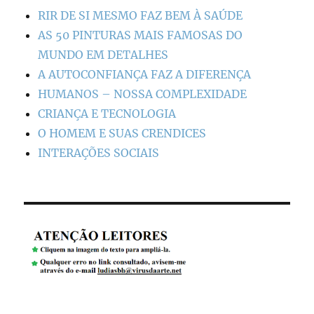
RIR DE SI MESMO FAZ BEM À SAÚDE
AS 50 PINTURAS MAIS FAMOSAS DO
MUNDO EM DETALHES
A AUTOCONFIANÇA FAZ A DIFERENÇA
HUMANOS – NOSSA COMPLEXIDADE
CRIANÇA E TECNOLOGIA
O HOMEM E SUAS CRENDICES
INTERAÇÕES SOCIAIS