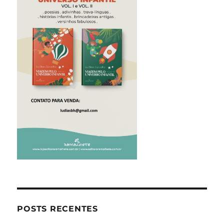
POSTS RECENTES