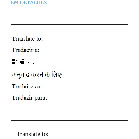
EM DETALHES
Translate to: