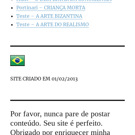
Portinari – CRIANÇA MORTA
Teste – A ARTE BIZANTINA
Teste – A ARTE DO REALISMO
SITE CRIADO EM 01/02/2013
Por favor, nunca pare de postar
conteúdo. Seu site é perfeito.
Obrigado por enriquecer minha