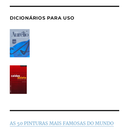
DICIONÁRIOS PARA USO
AS 50 PINTURAS MAIS FAMOSAS DO MUNDO