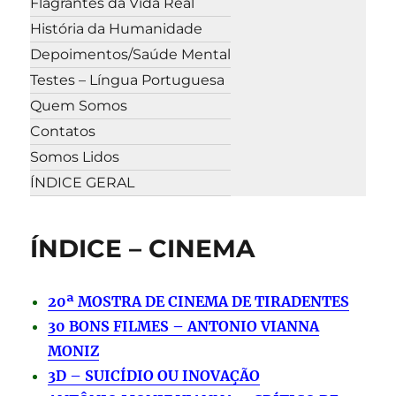
Flagrantes da Vida Real
História da Humanidade
Depoimentos/Saúde Mental
Testes – Língua Portuguesa
Quem Somos
Contatos
Somos Lidos
ÍNDICE GERAL
ÍNDICE – CINEMA
20ª MOSTRA DE CINEMA DE TIRADENTES
30 BONS FILMES – ANTONIO VIANNA
MONIZ
3D – SUICÍDIO OU INOVAÇÃO