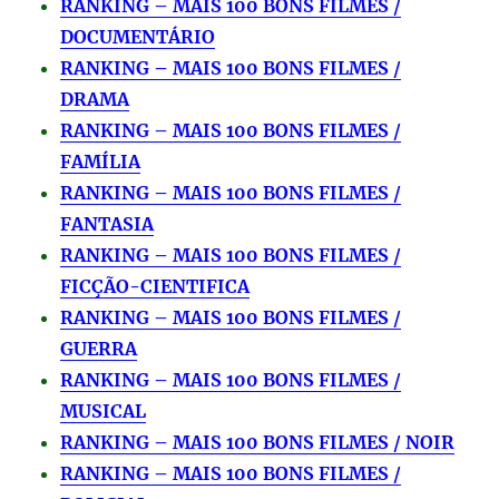
RANKING – MAIS 100 BONS FILMES /
DOCUMENTÁRIO
RANKING – MAIS 100 BONS FILMES /
DRAMA
RANKING – MAIS 100 BONS FILMES /
FAMÍLIA
RANKING – MAIS 100 BONS FILMES /
FANTASIA
RANKING – MAIS 100 BONS FILMES /
FICÇÃO-CIENTIFICA
RANKING – MAIS 100 BONS FILMES /
GUERRA
RANKING – MAIS 100 BONS FILMES /
MUSICAL
RANKING – MAIS 100 BONS FILMES / NOIR
RANKING – MAIS 100 BONS FILMES /