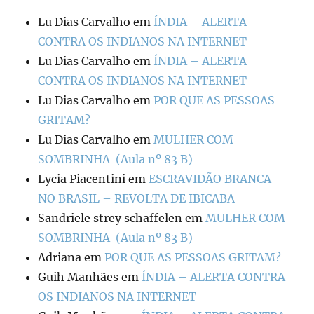
Lu Dias Carvalho
em
ÍNDIA – ALERTA
CONTRA OS INDIANOS NA INTERNET
Lu Dias Carvalho
em
ÍNDIA – ALERTA
CONTRA OS INDIANOS NA INTERNET
Lu Dias Carvalho
em
POR QUE AS PESSOAS
GRITAM?
Lu Dias Carvalho
em
MULHER COM
SOMBRINHA (Aula nº 83 B)
Lycia Piacentini
em
ESCRAVIDÃO BRANCA
NO BRASIL – REVOLTA DE IBICABA
Sandriele strey schaffelen
em
MULHER COM
SOMBRINHA (Aula nº 83 B)
Adriana
em
POR QUE AS PESSOAS GRITAM?
Guih Manhães
em
ÍNDIA – ALERTA CONTRA
OS INDIANOS NA INTERNET