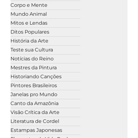
Corpo e Mente
Mundo Animal
Mitos e Lendas
Ditos Populares
História da Arte
Teste sua Cultura
Notícias do Reino
Mestres da Pintura
Historiando Canções
Pintores Brasileiros
Janelas pro Mundo
Canto da Amazônia
Visão Crítica da Arte
Literatura de Cordel
Estampas Japonesas