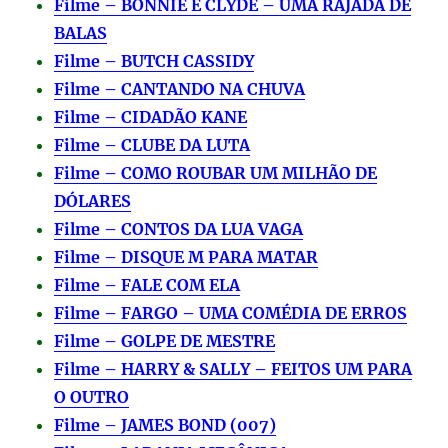
Filme – BONNIE E CLYDE – UMA RAJADA DE
BALAS
Filme – BUTCH CASSIDY
Filme – CANTANDO NA CHUVA
Filme – CIDADÃO KANE
Filme – CLUBE DA LUTA
Filme – COMO ROUBAR UM MILHÃO DE
DÓLARES
Filme – CONTOS DA LUA VAGA
Filme – DISQUE M PARA MATAR
Filme – FALE COM ELA
Filme – FARGO – UMA COMÉDIA DE ERROS
Filme – GOLPE DE MESTRE
Filme – HARRY & SALLY – FEITOS UM PARA
O OUTRO
Filme – JAMES BOND (007)