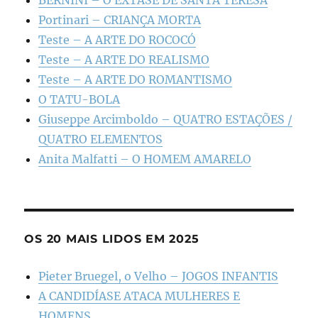
Portinari – CRIANÇA MORTA
Teste – A ARTE DO ROCOCÓ
Teste – A ARTE DO REALISMO
Teste – A ARTE DO ROMANTISMO
O TATU-BOLA
Giuseppe Arcimboldo – QUATRO ESTAÇÕES /
QUATRO ELEMENTOS
Anita Malfatti – O HOMEM AMARELO
OS 20 MAIS LIDOS EM 2025
Pieter Bruegel, o Velho – JOGOS INFANTIS
A CANDIDÍASE ATACA MULHERES E
HOMENS