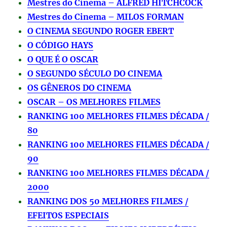
Mestres do Cinema – ALFRED HITCHCOCK
Mestres do Cinema – MILOS FORMAN
O CINEMA SEGUNDO ROGER EBERT
O CÓDIGO HAYS
O QUE É O OSCAR
O SEGUNDO SÉCULO DO CINEMA
OS GÊNEROS DO CINEMA
OSCAR – OS MELHORES FILMES
RANKING 100 MELHORES FILMES DÉCADA /
80
RANKING 100 MELHORES FILMES DÉCADA /
90
RANKING 100 MELHORES FILMES DÉCADA /
2000
RANKING DOS 50 MELHORES FILMES /
EFEITOS ESPECIAIS