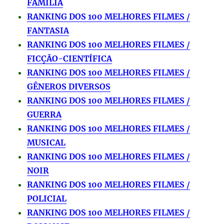
FAMÍLIA
RANKING DOS 100 MELHORES FILMES /
FANTASIA
RANKING DOS 100 MELHORES FILMES /
FICÇÃO-CIENTÍFICA
RANKING DOS 100 MELHORES FILMES /
GÊNEROS DIVERSOS
RANKING DOS 100 MELHORES FILMES /
GUERRA
RANKING DOS 100 MELHORES FILMES /
MUSICAL
RANKING DOS 100 MELHORES FILMES /
NOIR
RANKING DOS 100 MELHORES FILMES /
POLICIAL
RANKING DOS 100 MELHORES FILMES /