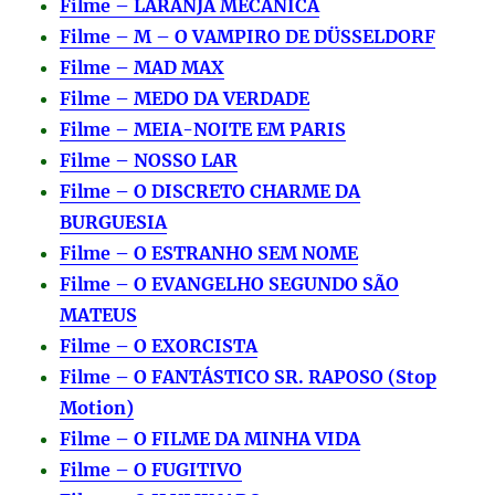
Filme – LARANJA MECÂNICA
Filme – M – O VAMPIRO DE DÜSSELDORF
Filme – MAD MAX
Filme – MEDO DA VERDADE
Filme – MEIA-NOITE EM PARIS
Filme – NOSSO LAR
Filme – O DISCRETO CHARME DA
BURGUESIA
Filme – O ESTRANHO SEM NOME
Filme – O EVANGELHO SEGUNDO SÃO
MATEUS
Filme – O EXORCISTA
Filme – O FANTÁSTICO SR. RAPOSO (Stop
Motion)
Filme – O FILME DA MINHA VIDA
Filme – O FUGITIVO