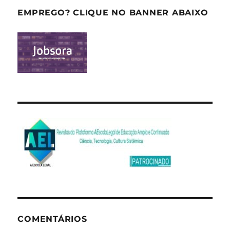
EMPREGO? CLIQUE NO BANNER ABAIXO
COMENTÁRIOS