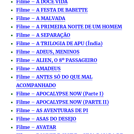
Filme – A DOCE VIDA
Filme – A FESTA DE BABETTE
Filme – A MALVADA
Filme – A PRIMEIRA NOITE DE UM HOMEM
Filme – A SEPARAÇÃO
Filme – A TRILOGIA DE APU (Índia)
Filme – ADEUS, MENINOS
Filme – ALIEN, O 8º PASSAGEIRO
Filme – AMADEUS
Filme – ANTES SÓ DO QUE MAL
ACOMPANHADO
Filme – APOCALYPSE NOW (Parte I)
Filme – APOCALYPSE NOW (PARTE II)
Filme – AS AVENTURAS DE PI
Filme – ASAS DO DESEJO
Filme – AVATAR