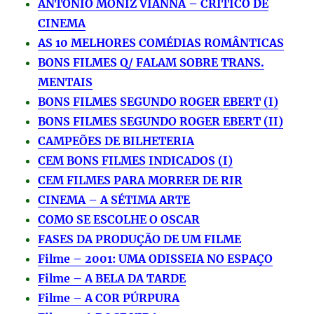
ANTÔNIO MONIZ VIANNA – CRÍTICO DE
CINEMA
AS 10 MELHORES COMÉDIAS ROMÂNTICAS
BONS FILMES Q/ FALAM SOBRE TRANS.
MENTAIS
BONS FILMES SEGUNDO ROGER EBERT (I)
BONS FILMES SEGUNDO ROGER EBERT (II)
CAMPEÕES DE BILHETERIA
CEM BONS FILMES INDICADOS (I)
CEM FILMES PARA MORRER DE RIR
CINEMA – A SÉTIMA ARTE
COMO SE ESCOLHE O OSCAR
FASES DA PRODUÇÃO DE UM FILME
Filme – 2001: UMA ODISSEIA NO ESPAÇO
Filme – A BELA DA TARDE
Filme – A COR PÚRPURA