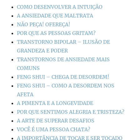
COMO DESENVOLVER A INTUIÇÃO
A ANSIEDADE QUE MALTRATA
NÃO PEÇA! OFEREÇA!
POR QUE AS PESSOAS GRITAM?
TRANSTORNO BIPOLAR – ILUSÃO DE
GRANDEZA E PODER
TRANSTORNOS DE ANSIEDADE MAIS
COMUNS
FENG SHUI – CHEGA DE DESORDEM!
FENG SHUI – COMO A DESORDEM NOS
AFETA
A PIMENTA E A LONGEVIDADE
POR QUE SENTIMOS ALEGRIA E TRISTEZA?
A ARTE DE SUPERAR DESAFIOS
VOCÊ É UMA PESSOA CHATA?
A IMPORTÂNCIA DE TOCAR E SER TOCADO