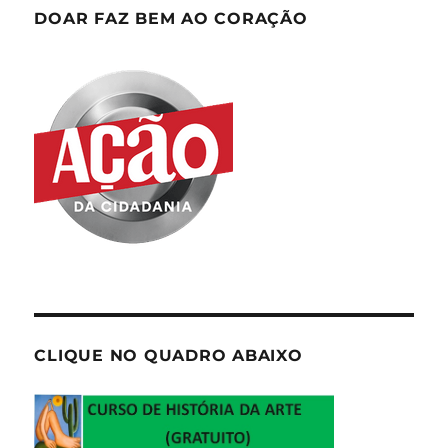
DOAR FAZ BEM AO CORAÇÃO
CLIQUE NO QUADRO ABAIXO