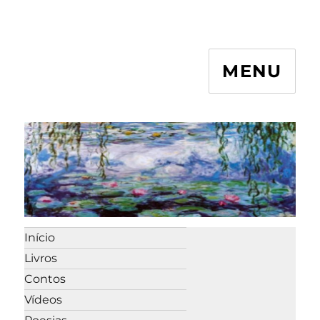
MENU
Início
Livros
Contos
Vídeos