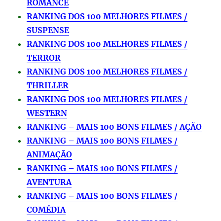
ROMANCE
RANKING DOS 100 MELHORES FILMES /
SUSPENSE
RANKING DOS 100 MELHORES FILMES /
TERROR
RANKING DOS 100 MELHORES FILMES /
THRILLER
RANKING DOS 100 MELHORES FILMES /
WESTERN
RANKING – MAIS 100 BONS FILMES / AÇÃO
RANKING – MAIS 100 BONS FILMES /
ANIMAÇÃO
RANKING – MAIS 100 BONS FILMES /
AVENTURA
RANKING – MAIS 100 BONS FILMES /
COMÉDIA